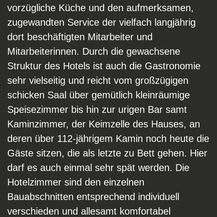
vorzügliche Küche und den aufmerksamen,
zugewandten Service der vielfach langjährig
dort beschäftigten Mitarbeiter und
Mitarbeiterinnen. Durch die gewachsene
Struktur des Hotels ist auch die Gastronomie
sehr vielseitig und reicht vom großzügigen
schicken Saal über gemütlich kleinräumige
Speisezimmer bis hin zur urigen Bar samt
Kaminzimmer, der Keimzelle des Hauses, an
deren über 112-jährigem Kamin noch heute die
Gäste sitzen, die als letzte zu Bett gehen. Hier
darf es auch einmal sehr spät werden. Die
Hotelzimmer sind den einzelnen
Bauabschnitten entsprechend individuell
verschieden und allesamt komfortabel