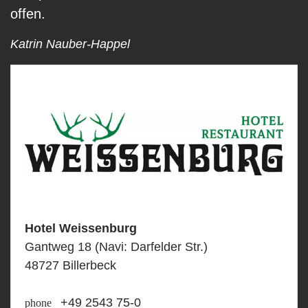
offen.
Katrin Nauber-Happel
Hotel Weissenburg
Gantweg 18 (Navi: Darfelder Str.)
48727 Billerbeck
+49 2543 75-0
phone