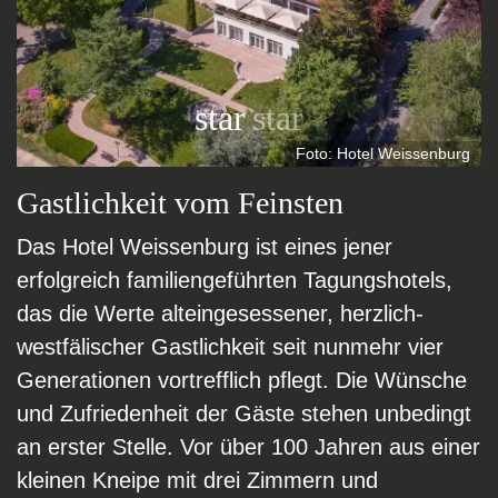
star
star
Foto: Hotel Weissenburg
Gastlichkeit vom Feinsten
Das Hotel Weissenburg ist eines jener
erfolgreich familiengeführten Tagungshotels,
das die Werte alteingesessener, herzlich-
westfälischer Gastlichkeit seit nunmehr vier
Generationen vortrefflich pflegt. Die Wünsche
und Zufriedenheit der Gäste stehen unbedingt
an erster Stelle. Vor über 100 Jahren aus einer
kleinen Kneipe mit drei Zimmern und