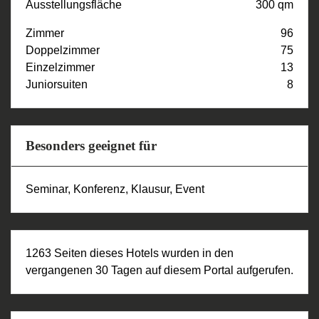
Ausstellungsfläche
300 qm
Zimmer
96
Doppelzimmer
75
Einzelzimmer
13
Juniorsuiten
8
Besonders geeignet für
Seminar, Konferenz, Klausur, Event
1263 Seiten dieses Hotels wurden in den
vergangenen 30 Tagen auf diesem Portal aufgerufen.