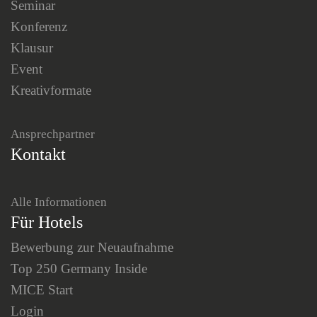
Seminar
Konferenz
Klausur
Event
Kreativformate
Ansprechpartner
Kontakt
Alle Informationen
Für Hotels
Bewerbung zur Neuaufnahme
Top 250 Germany Inside
MICE Start
Login