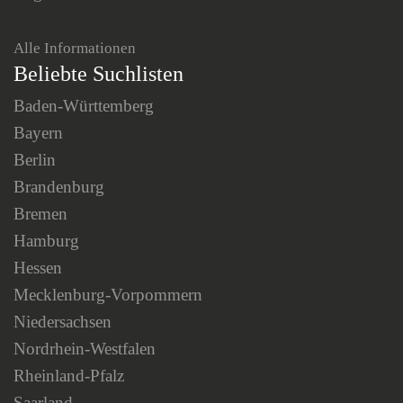
Alle Informationen
Beliebte Suchlisten
Baden-Württemberg
Bayern
Berlin
Brandenburg
Bremen
Hamburg
Hessen
Mecklenburg-Vorpommern
Niedersachsen
Nordrhein-Westfalen
Rheinland-Pfalz
Saarland