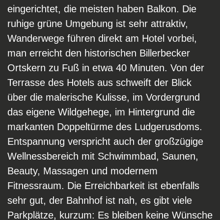
eingerichtet, die meisten haben Balkon. Die
ruhige grüne Umgebung ist sehr attraktiv,
Wanderwege führen direkt am Hotel vorbei,
man erreicht den historischen Billerbecker
Ortskern zu Fuß in etwa 40 Minuten. Von der
Terrasse des Hotels aus schweift der Blick
über die malerische Kulisse, im Vordergrund
das eigene Wildgehege, im Hintergrund die
markanten Doppeltürme des Ludgerusdoms.
Entspannung verspricht auch der großzügige
Wellnessbereich mit Schwimmbad, Saunen,
Beauty, Massagen und modernem
Fitnessraum. Die Erreichbarkeit ist ebenfalls
sehr gut, der Bahnhof ist nah, es gibt viele
Parkplätze, kurzum: Es bleiben keine Wünsche