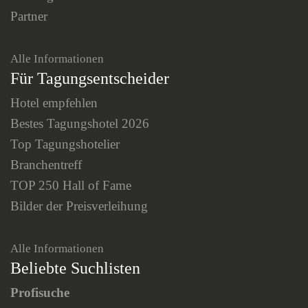
Partner
Alle Informationen
Für Tagungsentscheider
Hotel empfehlen
Bestes Tagungshotel 2026
Top Tagungshotelier
Branchentreff
TOP 250 Hall of Fame
Bilder der Preisverleihung
Alle Informationen
Beliebte Suchlisten
Profisuche