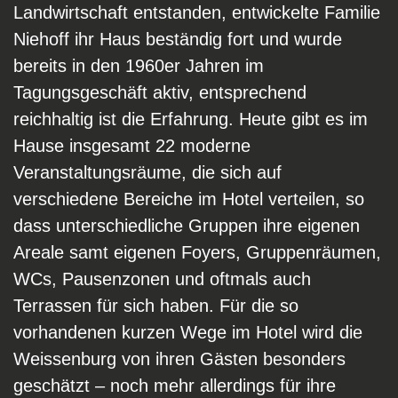
Landwirtschaft entstanden, entwickelte Familie
Niehoff ihr Haus beständig fort und wurde
bereits in den 1960er Jahren im
Tagungsgeschäft aktiv, entsprechend
reichhaltig ist die Erfahrung. Heute gibt es im
Hause insgesamt 22 moderne
Veranstaltungsräume, die sich auf
verschiedene Bereiche im Hotel verteilen, so
dass unterschiedliche Gruppen ihre eigenen
Areale samt eigenen Foyers, Gruppenräumen,
WCs, Pausenzonen und oftmals auch
Terrassen für sich haben. Für die so
vorhandenen kurzen Wege im Hotel wird die
Weissenburg von ihren Gästen besonders
geschätzt – noch mehr allerdings für ihre