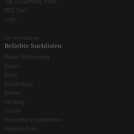
Top 250 Germany Inside
MICE Start
Login
Alle Informationen
Beliebte Suchlisten
Baden-Württemberg
Bayern
Berlin
Brandenburg
Bremen
Hamburg
Hessen
Mecklenburg-Vorpommern
Niedersachsen