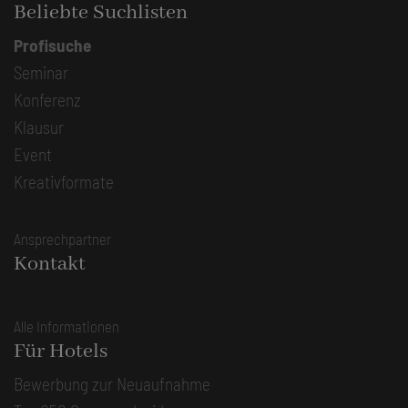
Beliebte Suchlisten
Profisuche
Seminar
Konferenz
Klausur
Event
Kreativformate
Ansprechpartner
Kontakt
Alle Informationen
Für Hotels
Bewerbung zur Neuaufnahme