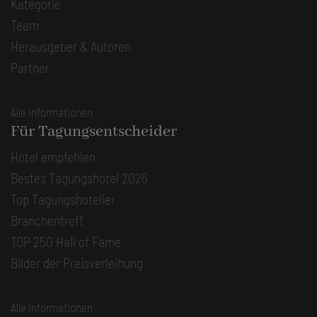
Kategorie
Team
Herausgeber & Autoren
Partner
Alle Informationen
Für Tagungsentscheider
Hotel empfehlen
Bestes Tagungshotel 2026
Top Tagungshotelier
Branchentreff
TOP 250 Hall of Fame
Bilder der Preisverleihung
Alle Informationen