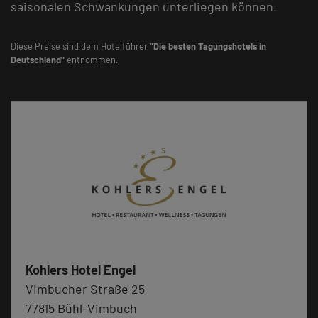
saisonalen Schwankungen unterliegen können.
Diese Preise sind dem Hotelführer
"Die besten Tagungshotels in
Deutschland"
entnommen.
Kohlers Hotel Engel
Vimbucher Straße 25
77815 Bühl-Vimbuch