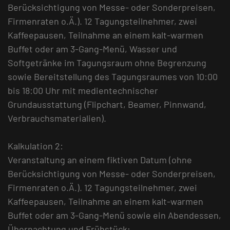
Berücksichtigung von Messe- oder Sonderpreisen,
Firmenraten o.Ä.). 12 Tagungsteilnehmer, zwei
Kaffeepausen, Teilnahme an einem kalt-warmen
Buffet oder am 3-Gang-Menü, Wasser und
Softgetränke im Tagungsraum ohne Begrenzung
sowie Bereitstellung des Tagungsraumes von 10:00
bis 18:00 Uhr mit medientechnischer
Grundausstattung (Flipchart, Beamer, Pinnwand,
Verbrauchsmaterialien).
Kalkulation 2:
Veranstaltung an einem fiktiven Datum (ohne
Berücksichtigung von Messe- oder Sonderpreisen,
Firmenraten o.Ä.). 12 Tagungsteilnehmer, zwei
Kaffeepausen, Teilnahme an einem kalt-warmen
Buffet oder am 3-Gang-Menü sowie ein Abendessen,
Übernachtung und Frühstück;