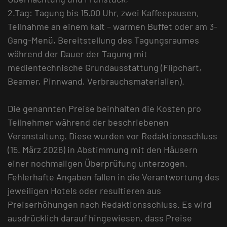
2.Tag: Tagung bis 15.00 Uhr, zwei Kaffeepausen,
Teilnahme an einem kalt – warmen Buffet oder am 3-
Gang-Menü, Bereitstellung des Tagungsraumes
während der Dauer der Tagung mit
medientechnische Grundausstattung (Flipchart,
Beamer, Pinnwand, Verbrauchsmaterialien).
Die genannten Preise beinhalten die Kosten pro
Teilnehmer während der beschriebenen
Veranstaltung. Diese wurden vor Redaktionsschluss
(15. März 2026) in Abstimmung mit den Häusern
einer nochmaligen Überprüfung unterzogen.
Fehlerhafte Angaben fallen in die Verantwortung des
jeweiligen Hotels oder resultieren aus
Preiserhöhungen nach Redaktionsschluss. Es wird
ausdrücklich darauf hingewiesen, dass Preise