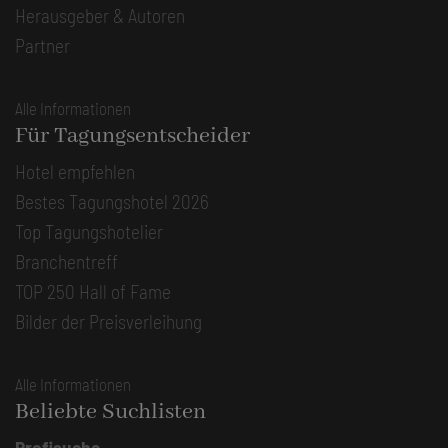
Herausgeber & Autoren
Partner
Alle Informationen
Für Tagungsentscheider
Hotel empfehlen
Bestes Tagungshotel 2026
Top Tagungshotelier
Branchentreff
TOP 250 Hall of Fame
Bilder der Preisverleihung
Alle Informationen
Beliebte Suchlisten
Profisuche