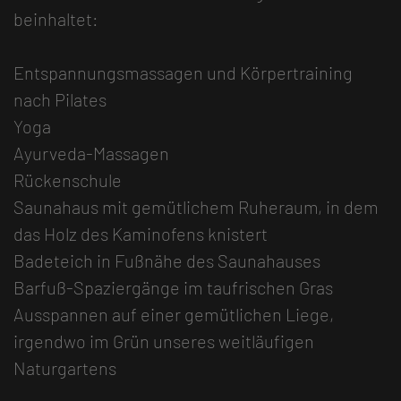
beinhaltet:
Entspannungsmassagen und Körpertraining
nach Pilates
Yoga
Ayurveda-Massagen
Rückenschule
Saunahaus mit gemütlichem Ruheraum, in dem
das Holz des Kaminofens knistert
Badeteich in Fußnähe des Saunahauses
Barfuß-Spaziergänge im taufrischen Gras
Ausspannen auf einer gemütlichen Liege,
irgendwo im Grün unseres weitläufigen
Naturgartens