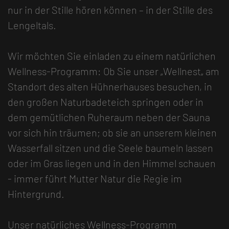
nur in der Stille hören können – in der Stille des
Lengeltals.
Wir möchten Sie einladen zu einem natürlichen
Wellness-Programm: Ob Sie unser „Wellnest„ am
Standort des alten Hühnerhauses besuchen, in
den großen Naturbadeteich springen oder in
dem gemütlichen Ruheraum neben der Sauna
vor sich hin träumen; ob sie an unserem kleinen
Wasserfall sitzen und die Seele baumeln lassen
oder im Gras liegen und in den Himmel schauen
- immer führt Mutter Natur die Regie im
Hintergrund.
Unser natürliches Wellness-Programm