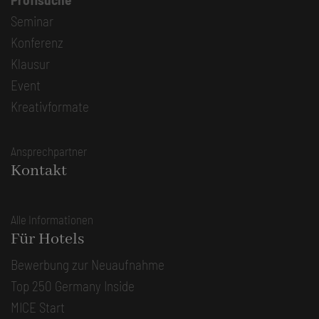
Seminar
Konferenz
Klausur
Event
Kreativformate
Ansprechpartner
Kontakt
Alle Informationen
Für Hotels
Bewerbung zur Neuaufnahme
Top 250 Germany Inside
MICE Start