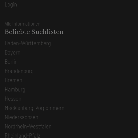
Login
Alle Informationen
Beliebte Suchlisten
Baden-Württemberg
Bayern
Berlin
Brandenburg
Bremen
Hamburg
Hessen
Mecklenburg-Vorpommern
Niedersachsen
Nordrhein-Westfalen
Rheinland-Pfalz