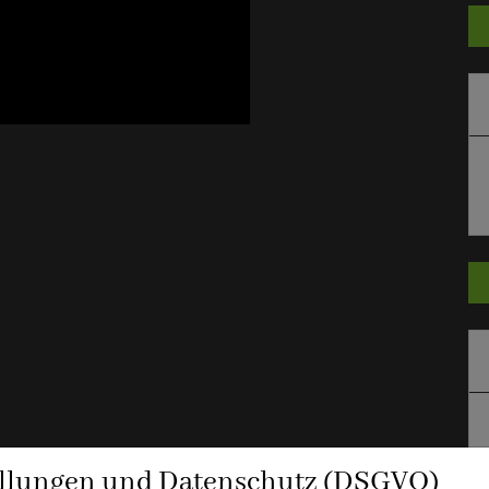
ellungen und Datenschutz (DSGVO)