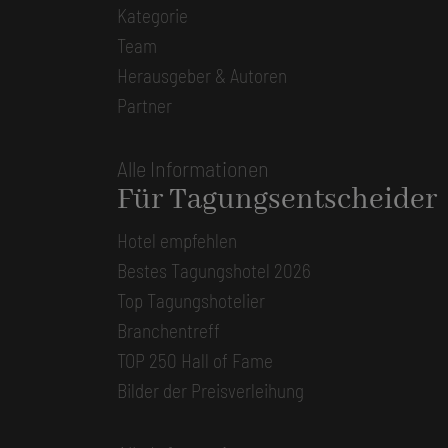
Kategorie
Team
Herausgeber & Autoren
Partner
Alle Informationen
Für Tagungsentscheider
Hotel empfehlen
Bestes Tagungshotel 2026
Top Tagungshotelier
Branchentreff
TOP 250 Hall of Fame
Bilder der Preisverleihung