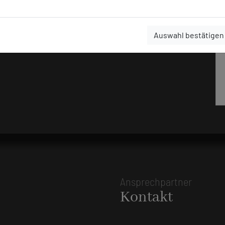
Auswahl bestätigen
Ansprechpartner
Kontakt