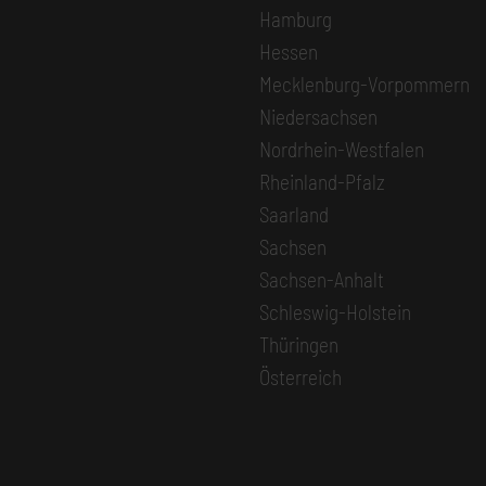
Hamburg
Hessen
Mecklenburg-Vorpommern
Niedersachsen
Nordrhein-Westfalen
Rheinland-Pfalz
Saarland
Sachsen
Sachsen-Anhalt
Schleswig-Holstein
Thüringen
Österreich