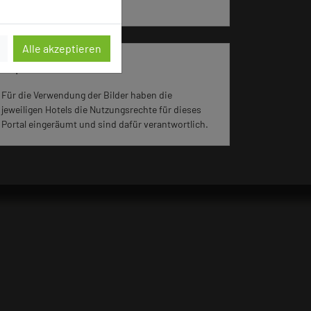
aufgerufen.
Alle akzeptieren
Impressum zum Hotel
Für die Verwendung der Bilder haben die
jeweiligen Hotels die Nutzungsrechte für dieses
Portal eingeräumt und sind dafür verantwortlich.