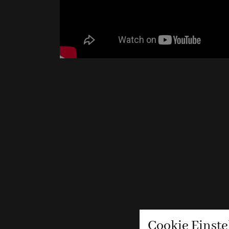
Cookie Einst