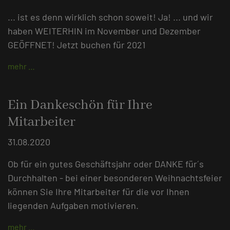
... ist es denn wirklich schon soweit! Ja! ... und wir
haben WEITERHIN im November und Dezember
GEÖFFNET! Jetzt buchen für 2021
mehr …
Ein Dankeschön für Ihre
Mitarbeiter
31.08.2020
Ob für ein gutes Geschäftsjahr oder DANKE für´s
Durchhalten - bei einer besonderen Weihnachtsfeier
können Sie Ihre Mitarbeiter für die vor Ihnen
liegenden Aufgaben motivieren.
mehr …