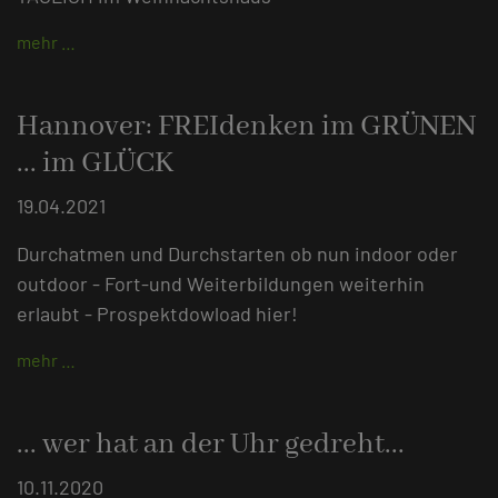
mehr …
Hannover: FREIdenken im GRÜNEN
... im GLÜCK
19.04.2021
Durchatmen und Durchstarten ob nun indoor oder
outdoor - Fort-und Weiterbildungen weiterhin
erlaubt - Prospektdowload hier!
mehr …
... wer hat an der Uhr gedreht...
10.11.2020