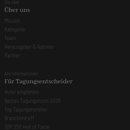
Die Idee
Über uns
Mission
Kategorie
Team
Herausgeber & Autoren
Partner
Alle Informationen
Für Tagungsentscheider
Hotel empfehlen
Bestes Tagungshotel 2026
Top Tagungshotelier
Branchentreff
TOP 250 Hall of Fame