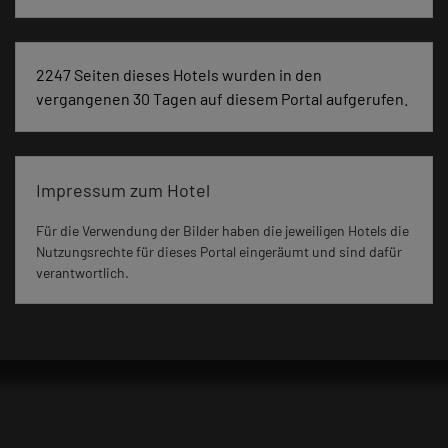
2247 Seiten dieses Hotels wurden in den
vergangenen 30 Tagen auf diesem Portal aufgerufen.
Impressum zum Hotel
Für die Verwendung der Bilder haben die jeweiligen Hotels die
Nutzungsrechte für dieses Portal eingeräumt und sind dafür
verantwortlich.