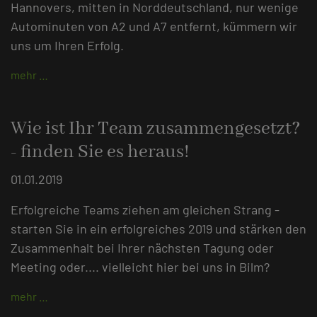
Hannovers, mitten in Norddeutschland, nur wenige
Autominuten von A2 und A7 entfernt, kümmern wir
uns um Ihren Erfolg.
mehr …
Wie ist Ihr Team zusammengesetzt?
- finden Sie es heraus!
01.01.2019
Erfolgreiche Teams ziehen am gleichen Strang -
starten Sie in ein erfolgreiches 2019 und stärken den
Zusammenhalt bei Ihrer nächsten Tagung oder
Meeting oder.... vielleicht hier bei uns in Bilm?
mehr …