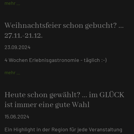
mehr …
Weihnachtsfeier schon gebucht? ...
27.11.-21.12.
23.09.2024
4 Wochen Erlebnisgastronomie - täglich :-)
mehr …
Heute schon gewählt? ... im GLÜCK
ist immer eine gute Wahl
15.06.2024
Ein Highlight in der Region für jede Veranstaltung