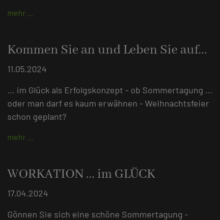
mehr …
Kommen Sie an und Leben Sie auf...
11.05.2024
... im Glück als Erfolgskonzept - ob Sommertagung ...
oder man darf es kaum erwähnen - Weihnachtsfeier
schon geplant?
mehr …
WORKATION ... im GLÜCK
17.04.2024
Gönnen Sie sich eine schöne Sommertagung -