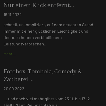
Nur einen Klick entfernt...
19.11.2022
schnell, unkompliziert, auf dem neuesten Stand ...
immer mit einer glücklichen Leichtigkeit und
dennoch hohem verbindlichem
Leistungsverprechen...
mehr …
Fotobox, Tombola, Comedy &
Zauberei ...
20.09.2022
... und noch viel mehr gibts vom 23.11. bis 17.12.
TÄGLICH im Weihnachtshaus