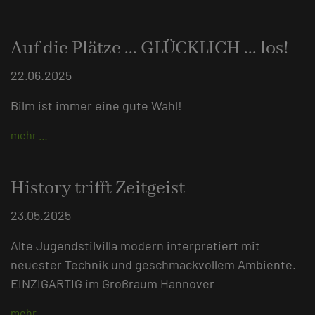
Auf die Plätze ... GLÜCKLICH ... los!
22.06.2025
Bilm ist immer eine gute Wahl!
mehr …
History trifft Zeitgeist
23.05.2025
Alte Jugendstilvilla modern interpretiert mit
neuester Technik und geschmackvollem Ambiente.
EINZIGARTIG im Großraum Hannover
mehr …