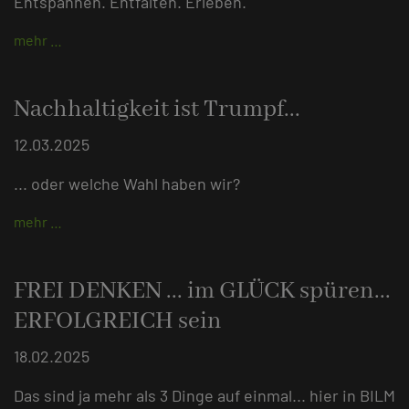
Entspannen. Entfalten. Erleben.
mehr …
Nachhaltigkeit ist Trumpf...
12.03.2025
... oder welche Wahl haben wir?
mehr …
FREI DENKEN ... im GLÜCK spüren...
ERFOLGREICH sein
18.02.2025
Das sind ja mehr als 3 Dinge auf einmal... hier in BILM