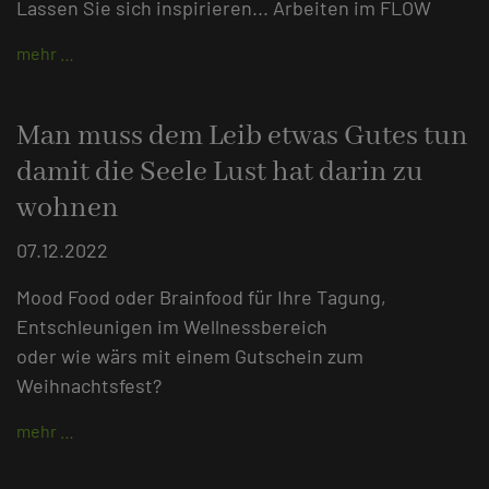
Lassen Sie sich inspirieren... Arbeiten im FLOW
mehr …
Man muss dem Leib etwas Gutes tun
damit die Seele Lust hat darin zu
wohnen
07.12.2022
Mood Food oder Brainfood für Ihre Tagung,
Entschleunigen im Wellnessbereich
oder wie wärs mit einem Gutschein zum
Weihnachtsfest?
mehr …