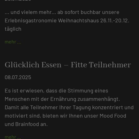
... und vielem mehr... ab sofort buchbar unsere
Erlebnisgastronomie Weihnachtshaus 26.11.-20.12.
täglich
mehr …
Glücklich Essen – Fitte Teilnehmer
08.07.2025
Es ist erwiesen, dass die Stimmung eines
Menschen mit der Ernährung zusammenhängt.
Damit alle Teilnehmer Ihrer Tagung konzentriert und
motiviert sind, bieten wir Ihnen unser Mood Food
und Brainfood an.
mehr …