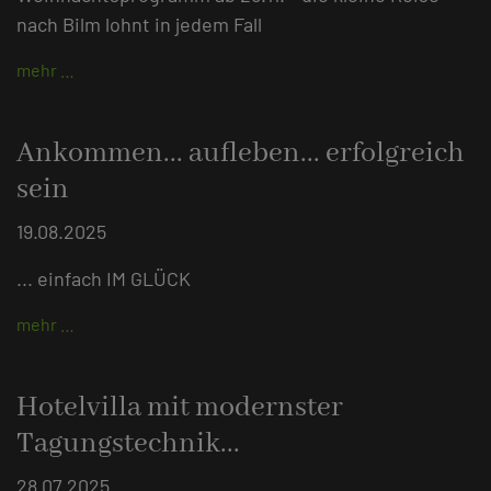
nach Bilm lohnt in jedem Fall
mehr …
Ankommen... aufleben... erfolgreich
sein
19.08.2025
... einfach IM GLÜCK
mehr …
Hotelvilla mit modernster
Tagungstechnik...
28.07.2025