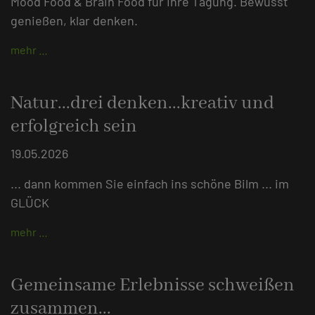
Mood Food & Brain Food für Ihre Tagung. Bewusst
genießen, klar denken.
mehr …
Natur...drei denken...kreativ und
erfolgreich sein
19.05.2026
... dann kommen Sie einfach ins schöne Bilm ... im
GLÜCK
mehr …
Gemeinsame Erlebnisse schweißen
zusammen...