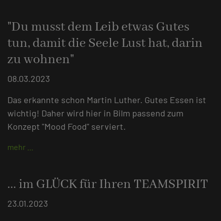
"Du musst dem Leib etwas Gutes
tun, damit die Seele Lust hat, darin
zu wohnen"
08.03.2023
Das erkannte schon Martin Luther. Gutes Essen ist
wichtig! Daher wird hier in Bilm passend zum
Konzept "Mood Food" serviert.
mehr …
... im GLÜCK für Ihren TEAMSPIRIT
23.01.2023