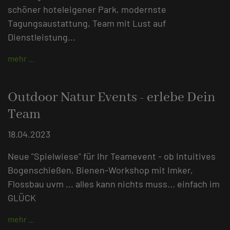
schöner hoteleigener Park, modernste
Tagungsaustattung, Team mit Lust auf
Dienstleistung...
mehr …
Outdoor Natur Events - erlebe Dein
Team
18.04.2023
Neue "Spielwiese" für Ihr Teamevent - ob Intuitives
Bogenschießen, Bienen-Workshop mit Imker,
Flossbau uvm ... alles kann nichts muss... einfach im
GLÜCK
mehr …