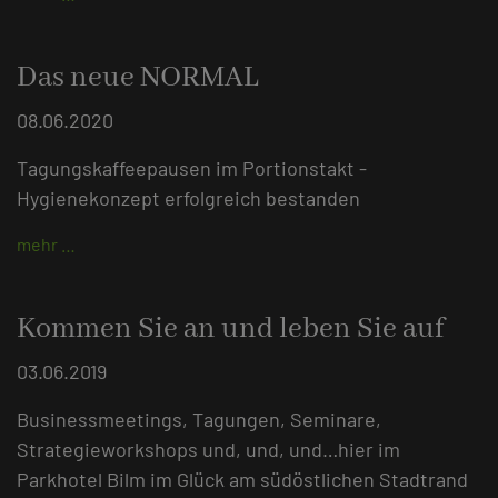
Das neue NORMAL
08.06.2020
Tagungskaffeepausen im Portionstakt -
Hygienekonzept erfolgreich bestanden
mehr …
Kommen Sie an und leben Sie auf
03.06.2019
Businessmeetings, Tagungen, Seminare,
Strategieworkshops und, und, und…hier im
Parkhotel Bilm im Glück am südöstlichen Stadtrand