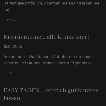
ist fast alles möglich, kommen Sie an und leben Sie
auf.
mehr …
Kreativräume... alle klimatisiert
19.01.2025
Ankommen - Wohlfühlen - Aufleben - Entspannt
arbeiten- Kreatives Umfeld - Beste Ergebnisse
mehr …
EASY TAGEN ... einfach gut beraten
lassen