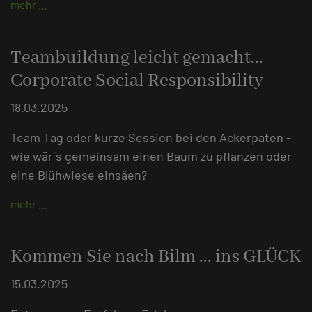
mehr …
Teambuildung leicht gemacht...
Corporate Social Responsibility
18.03.2025
Team Tag oder kurze Session bei den Ackerpaten -
wie wär´s gemeinsam einen Baum zu pflanzen oder
eine Blühwiese einsäen?
mehr …
Kommen Sie nach Bilm ... ins GLÜCK
15.03.2025