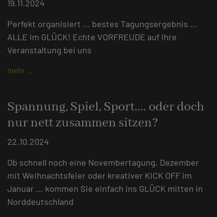
19.11.2024
Perfekt organisiert ... bestes Tagungsergebnis ...
ALLE im GLÜCK! Echte VORFREUDE auf Ihre
Veranstaltung bei uns
mehr …
Spannung, Spiel, Sport.... oder doch
nur nett zusammen sitzen?
22.10.2024
Ob schnell noch eine Novembertagung, Dezember
mit Weihnachtsfeier oder kreativer KICK OFF im
Januar ... kommen Sie einfach ins GLÜCK mitten in
Norddeutschland