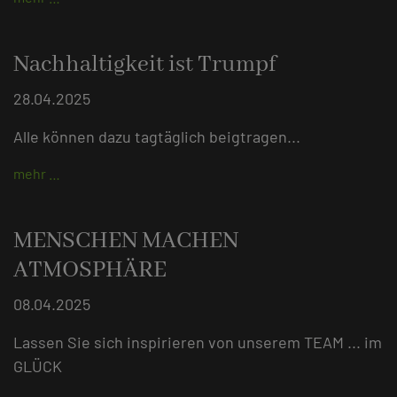
Nachhaltigkeit ist Trumpf
28.04.2025
Alle können dazu tagtäglich beigtragen...
mehr …
MENSCHEN MACHEN
ATMOSPHÄRE
08.04.2025
Lassen Sie sich inspirieren von unserem TEAM ... im
GLÜCK