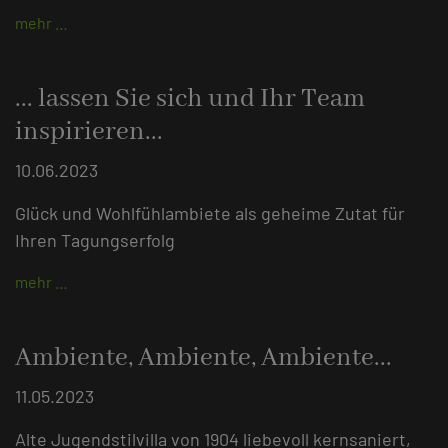
mehr …
... lassen Sie sich und Ihr Team
inspirieren...
10.06.2023
Glück und Wohlfühlambiete als geheime Zutat für
Ihren Tagungserfolg
mehr …
Ambiente, Ambiente, Ambiente...
11.05.2023
Alte Jugendstilvilla von 1904 liebevoll kernsaniert,