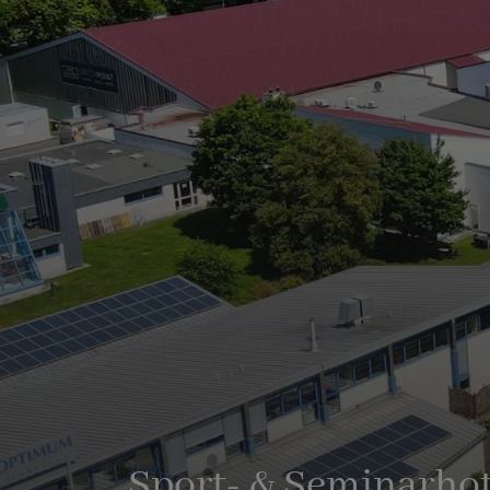
Sport- & Seminarhot