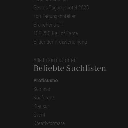
Bestes Tagungshotel 2026
Top Tagungshotelier
Branchentreff
TOP 250 Hall of Fame
Bilder der Preisverleihung
Alle Informationen
Beliebte Suchlisten
Profisuche
Seminar
Konferenz
Klausur
Event
Kreativformate