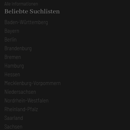
Alle Informationen
Beliebte Suchlisten
Baden-Württemberg
Bayern
Berlin
Brandenburg
Bremen
Hamburg
Hessen
Mecklenburg-Vorpommern
Niedersachsen
Nordrhein-Westfalen
Rheinland-Pfalz
Saarland
Sachsen