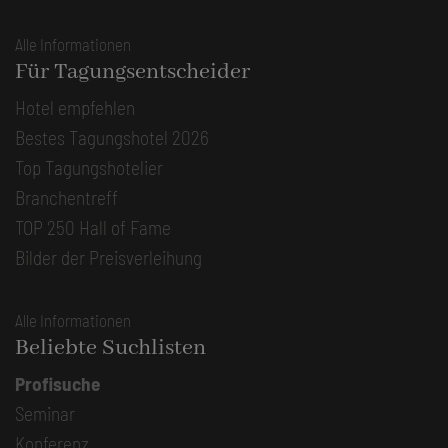
Alle Informationen
Für Tagungsentscheider
Hotel empfehlen
Bestes Tagungshotel 2026
Top Tagungshotelier
Branchentreff
TOP 250 Hall of Fame
Bilder der Preisverleihung
Alle Informationen
Beliebte Suchlisten
Profisuche
Seminar
Konferenz