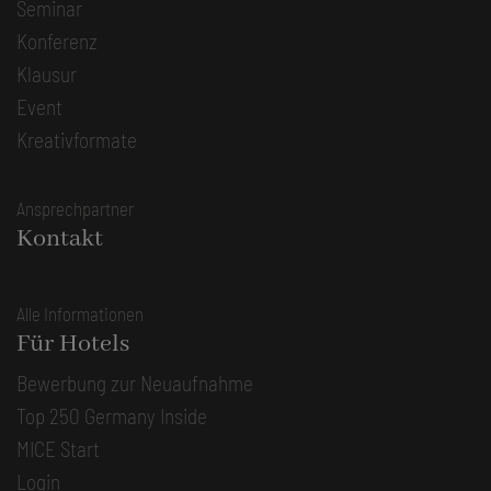
Seminar
Konferenz
Klausur
Event
Kreativformate
Ansprechpartner
Kontakt
Alle Informationen
Für Hotels
Bewerbung zur Neuaufnahme
Top 250 Germany Inside
MICE Start
Login