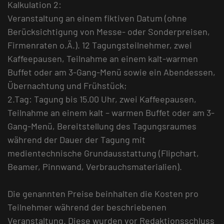
Kalkulation 2:
Veranstaltung an einem fiktiven Datum (ohne
Berücksichtigung von Messe- oder Sonderpreisen,
Firmenraten o.Ä.). 12 Tagungsteilnehmer, zwei
Kaffeepausen, Teilnahme an einem kalt-warmen
Buffet oder am 3-Gang-Menü sowie ein Abendessen,
Übernachtung und Frühstück;
2.Tag: Tagung bis 15.00 Uhr, zwei Kaffeepausen,
Teilnahme an einem kalt – warmen Buffet oder am 3-
Gang-Menü, Bereitstellung des Tagungsraumes
während der Dauer der Tagung mit
medientechnische Grundausstattung (Flipchart,
Beamer, Pinnwand, Verbrauchsmaterialien).
Die genannten Preise beinhalten die Kosten pro
Teilnehmer während der beschriebenen
Veranstaltung. Diese wurden vor Redaktionsschluss