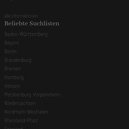
Alle Informationen
Beliebte Suchlisten
Baden-Württemberg
Bayern
Berlin
Brandenburg
Bremen
Hamburg
Hessen
Mecklenburg-Vorpommern
Niedersachsen
Nordrhein-Westfalen
Rheinland-Pfalz
Saarland