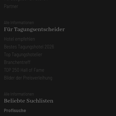
Partner
Alle Informationen
Für Tagungsentscheider
Hotel empfehlen
Bestes Tagungshotel 2026
Top Tagungshotelier
Branchentreff
TOP 250 Hall of Fame
Bilder der Preisverleihung
Alle Informationen
Beliebte Suchlisten
Profisuche