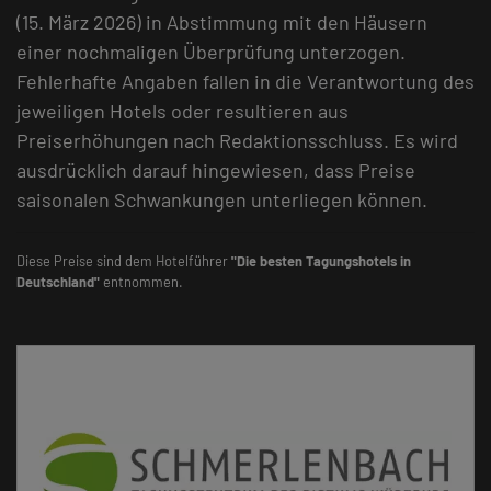
(15. März 2026) in Abstimmung mit den Häusern
einer nochmaligen Überprüfung unterzogen.
Fehlerhafte Angaben fallen in die Verantwortung des
jeweiligen Hotels oder resultieren aus
Preiserhöhungen nach Redaktionsschluss. Es wird
ausdrücklich darauf hingewiesen, dass Preise
saisonalen Schwankungen unterliegen können.
Diese Preise sind dem Hotelführer
"Die besten Tagungshotels in
Deutschland"
entnommen.