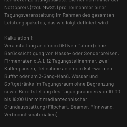
Nettopreis (zzgl. MwSt.) pro Teilnehmer einer
Tagungsveranstaltung im Rahmen des gesamten
Leistungspaketes, das wie folgt definiert wird:
Kalkulation 1:
Veranstaltung an einem fiktiven Datum (ohne
Berücksichtigung von Messe- oder Sonderpreisen,
Firmenraten o.Ä.). 12 Tagungsteilnehmer, zwei
Kaffeepausen, Teilnahme an einem kalt-warmen
Buffet oder am 3-Gang-Menü, Wasser und
Softgetränke im Tagungsraum ohne Begrenzung
sowie Bereitstellung des Tagungsraumes von 10:00
bis 18:00 Uhr mit medientechnischer
Grundausstattung (Flipchart, Beamer, Pinnwand,
Verbrauchsmaterialien).