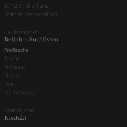
TOP 250 Hall of Fame
Bilder der Preisverleihung
Alle Informationen
Beliebte Suchlisten
Profisuche
Seminar
Konferenz
Klausur
Event
Kreativformate
Ansprechpartner
Kontakt