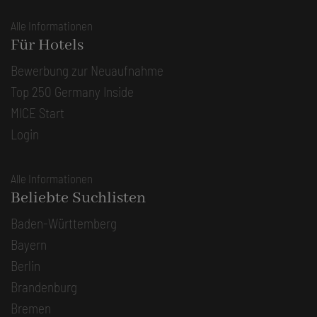
Alle Informationen
Für Hotels
Bewerbung zur Neuaufnahme
Top 250 Germany Inside
MICE Start
Login
Alle Informationen
Beliebte Suchlisten
Baden-Württemberg
Bayern
Berlin
Brandenburg
Bremen