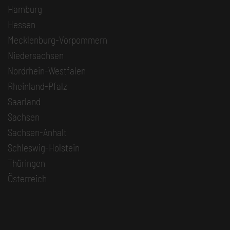
Hamburg
Hessen
Mecklenburg-Vorpommern
Niedersachsen
Nordrhein-Westfalen
Rheinland-Pfalz
Saarland
Sachsen
Sachsen-Anhalt
Schleswig-Holstein
Thüringen
Österreich