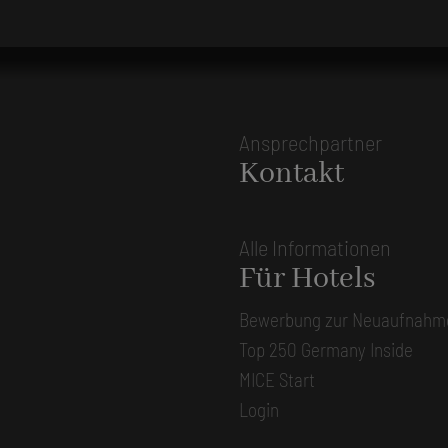
Ansprechpartner
Kontakt
Alle Informationen
Für Hotels
Bewerbung zur Neuaufnahm
Top 250 Germany Inside
MICE Start
Login