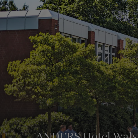
ANDERS Hotel Wals