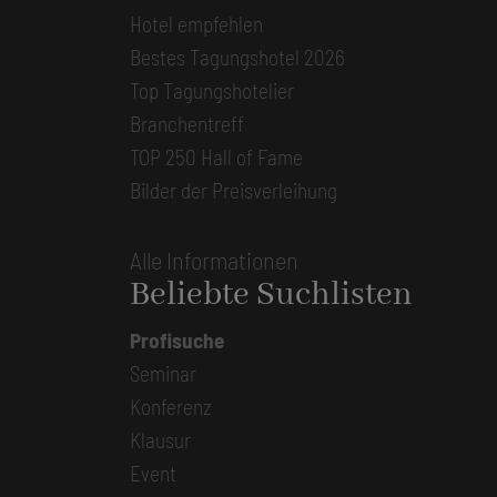
Hotel empfehlen
Bestes Tagungshotel 2026
Top Tagungshotelier
Branchentreff
TOP 250 Hall of Fame
Bilder der Preisverleihung
Alle Informationen
Beliebte Suchlisten
Profisuche
Seminar
Konferenz
Klausur
Event