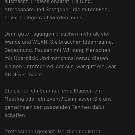
ausmacht: Professionalität, Haltung,
Atmosphäre und Gastgeber, die mitdenken,
bevor nachgefragt werden muss.
Denn gute Tagungen brauchen mehr als vier
Wände und WLAN. Sie brauchen Ideenräume.
Begegnung. Pausen mit Wirkung. Menschen
mit Überblick. Und manchmal genau diesen
kleinen Unterschied, der aus „war gut“ ein „war
ANDERS“ macht.
Sie planen ein Seminar, eine Klausur, ein
Meeting oder ein Event? Dann lassen Sie uns
gemeinsam den passenden Rahmen dafür
schaffen.
Professionell geplant. Herzlich begleitet.