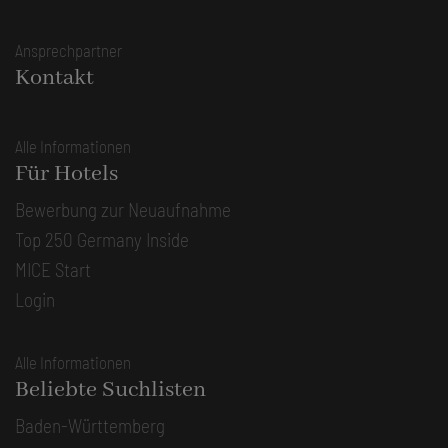
Ansprechpartner
Kontakt
Alle Informationen
Für Hotels
Bewerbung zur Neuaufnahme
Top 250 Germany Inside
MICE Start
Login
Alle Informationen
Beliebte Suchlisten
Baden-Württemberg