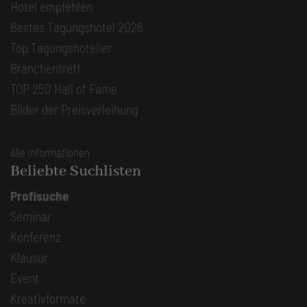
Hotel empfehlen
Bestes Tagungshotel 2026
Top Tagungshotelier
Branchentreff
TOP 250 Hall of Fame
Bilder der Preisverleihung
Alle Informationen
Beliebte Suchlisten
Profisuche
Seminar
Konferenz
Klausur
Event
Kreativformate