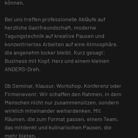
können.
Bei uns treffen professionelle Abläufe auf
herzliche Gastfreundschaft, moderne
Tagungstechnik auf kreative Pausen und
konzentriertes Arbeiten auf eine Atmosphäre,
die angenehm locker bleibt. Kurz gesagt:
Business mit Kopf, Herz und einem kleinen
ANDERS-Dreh.
Ob Seminar, Klausur, Workshop, Konferenz oder
Firmenevent: Wir schaffen den Rahmen, in dem
Menschen nicht nur zusammensitzen, sondern
wirklich miteinander weiterdenken. Mit
Räumen, die zum Format passen, einem Team,
das mitdenkt und kulinarischen Pausen, die
mehr bieten.