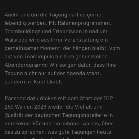
Auch rund um die Tagung darf es gerne
lebendig werden. Mit Rahmenprogrammen,
Teambuildings und Erlebnissen in und um
Walsrode wird aus Ihrer Veranstaltung ein
gemeinsamer Moment, der hängen bleibt. Vom
aktiven Teamimpuls bis zum genussvollen
Abendprogramm: Wir sorgen dafür, dass Ihre
Tagung nicht nur auf der Agenda steht,
sondern im Kopf bleibt.
Passend dazu rücken mit dem Start der TOP
250 Wahlen 2026 wieder die Vielfalt und
Qualität der deutschen Tagungshotellerie in
den Fokus. Für uns ein schöner Anlass, über
das zu sprechen, was gute Tagungen heute