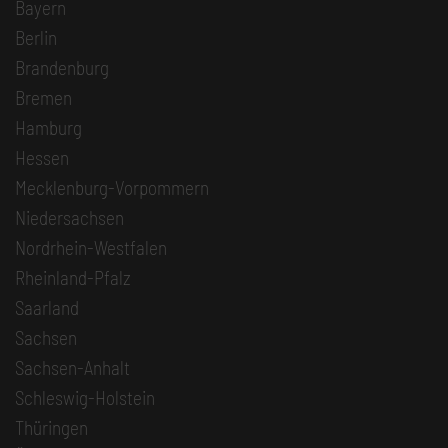
Bayern
Berlin
Brandenburg
Bremen
Hamburg
Hessen
Mecklenburg-Vorpommern
Niedersachsen
Nordrhein-Westfalen
Rheinland-Pfalz
Saarland
Sachsen
Sachsen-Anhalt
Schleswig-Holstein
Thüringen