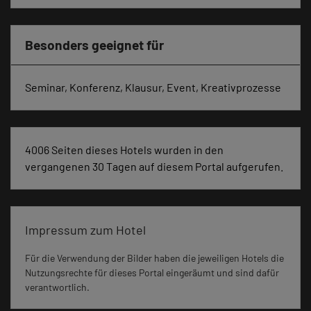
Besonders geeignet für
Seminar, Konferenz, Klausur, Event, Kreativprozesse
4006 Seiten dieses Hotels wurden in den
vergangenen 30 Tagen auf diesem Portal aufgerufen.
Impressum zum Hotel
Für die Verwendung der Bilder haben die jeweiligen Hotels die
Nutzungsrechte für dieses Portal eingeräumt und sind dafür
verantwortlich.