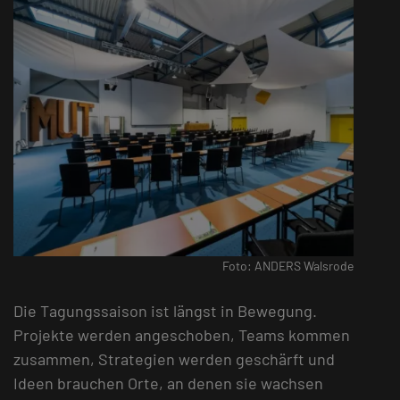
Foto: ANDERS Walsrode
Die Tagungssaison ist längst in Bewegung.
Projekte werden angeschoben, Teams kommen
zusammen, Strategien werden geschärft und
Ideen brauchen Orte, an denen sie wachsen