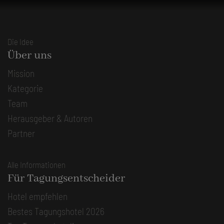
Die Idee
Über uns
Mission
Kategorie
Team
Herausgeber & Autoren
Partner
Alle Informationen
Für Tagungsentscheider
Hotel empfehlen
Bestes Tagungshotel 2026