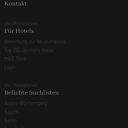
Kontakt
Alle Informationen
Für Hotels
Bewerbung zur Neuaufnahme
Top 250 Germany Inside
MICE Start
Login
Alle Informationen
Beliebte Suchlisten
Baden-Württemberg
Bayern
Berlin