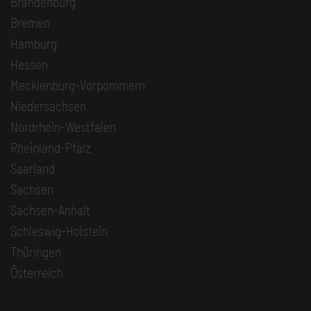
Brandenburg
Bremen
Hamburg
Hessen
Mecklenburg-Vorpommern
Niedersachsen
Nordrhein-Westfalen
Rheinland-Pfalz
Saarland
Sachsen
Sachsen-Anhalt
Schleswig-Holstein
Thüringen
Österreich