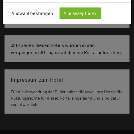
Auswahl bestätigen
Alle akzeptieren
Seminar, Konferenz, Klausur, Event, Kreativprozesse
3818 Seiten dieses Hotels wurden in den
vergangenen 30 Tagen auf diesem Portal aufgerufen.
Impressum zum Hotel
Für die Verwendung der Bilder haben die jeweiligen Hotels die
Nutzungsrechte für dieses Portal eingeräumt und sind dafür
verantwortlich.