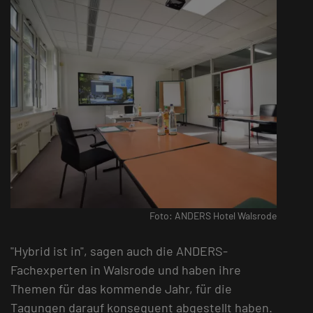
Foto: ANDERS Hotel Walsrode
"Hybrid ist in", sagen auch die ANDERS-
Fachexperten in Walsrode und haben ihre
Themen für das kommende Jahr, für die
Tagungen darauf konsequent abgestellt haben.