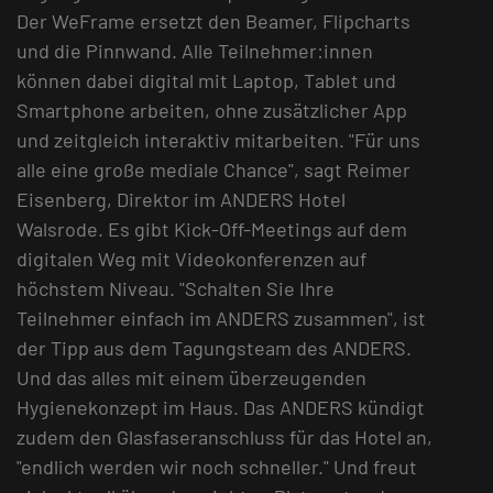
Der WeFrame ersetzt den Beamer, Flipcharts
und die Pinnwand. Alle Teilnehmer:innen
können dabei digital mit Laptop, Tablet und
Smartphone arbeiten, ohne zusätzlicher App
und zeitgleich interaktiv mitarbeiten. "Für uns
alle eine große mediale Chance", sagt Reimer
Eisenberg, Direktor im ANDERS Hotel
Walsrode. Es gibt Kick-Off-Meetings auf dem
digitalen Weg mit Videokonferenzen auf
höchstem Niveau. "Schalten Sie Ihre
Teilnehmer einfach im ANDERS zusammen", ist
der Tipp aus dem Tagungsteam des ANDERS.
Und das alles mit einem überzeugenden
Hygienekonzept im Haus. Das ANDERS kündigt
zudem den Glasfaseranschluss für das Hotel an,
"endlich werden wir noch schneller." Und freut