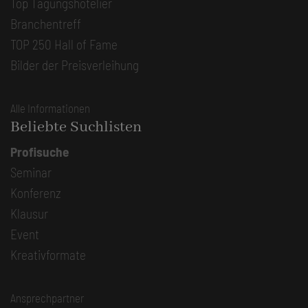
Top Tagungshotelier
Branchentreff
TOP 250 Hall of Fame
Bilder der Preisverleihung
Alle Informationen
Beliebte Suchlisten
Profisuche
Seminar
Konferenz
Klausur
Event
Kreativformate
Ansprechpartner