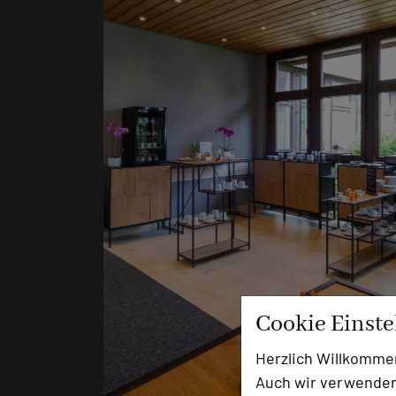
Cookie Einst
Herzlich Willkomme
Auch wir verwenden