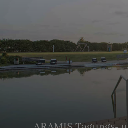
ARAMIS Tagungs- u