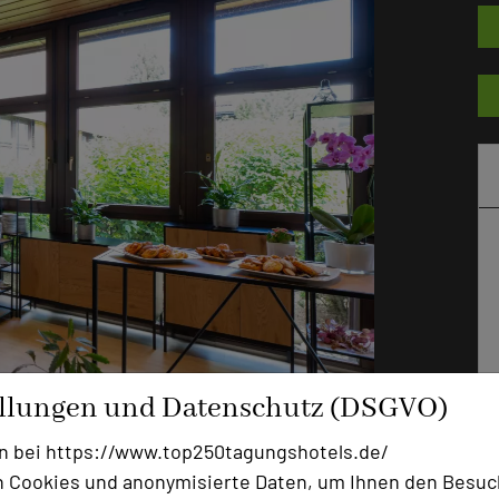
ellungen und Datenschutz (DSGVO)
n bei https://www.top250tagungshotels.de/
 Cookies und anonymisierte Daten, um Ihnen den Besuc