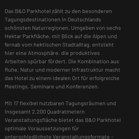
Das B&O Parkhotel zählt zu den besonderen
Tagungsdestinationen in Deutschlands
schönsten Naturregionen. Umgeben von sechs
Hektar Parkfläche, mit Blick auf die Alpen und
fernab vom hektischen Stadtalltag, entsteht
hier eine Atmosphäre, die produktives
Arbeiten spürbar fördert. Die Kombination aus
Ruhe, Natur und moderner Infrastruktur macht
das Hotel zu einem idealen Ort für erfolgreiche
Meetings, Seminare und Konferenzen.
Mit 17 flexibel nutzbaren Tagungsräumen und
insgesamt 2.200 Quadratmetern
Veranstaltungsfläche bietet das B&O Parkhotel
optimale Voraussetzungen für
unterschiedlichste Veranstaltungsformate –