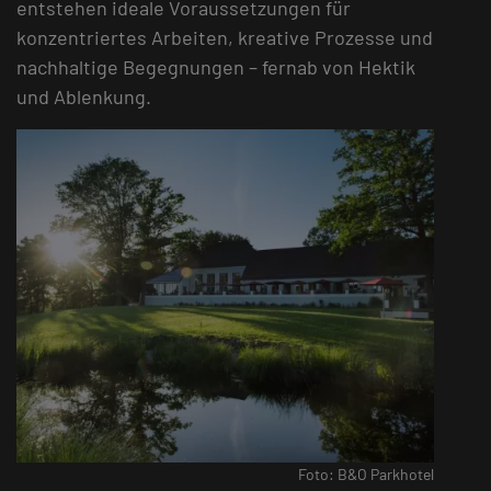
entstehen ideale Voraussetzungen für
konzentriertes Arbeiten, kreative Prozesse und
nachhaltige Begegnungen – fernab von Hektik
und Ablenkung.
Foto: B&O Parkhotel