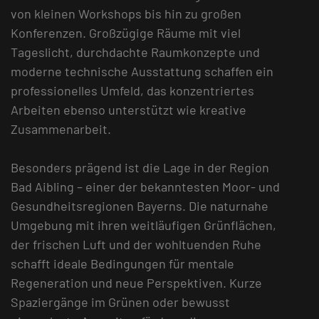
von kleinen Workshops bis hin zu großen
Konferenzen. Großzügige Räume mit viel
Tageslicht, durchdachte Raumkonzepte und
moderne technische Ausstattung schaffen ein
professionelles Umfeld, das konzentriertes
Arbeiten ebenso unterstützt wie kreative
Zusammenarbeit.
Besonders prägend ist die Lage in der Region
Bad Aibling – einer der bekanntesten Moor- und
Gesundheitsregionen Bayerns. Die naturnahe
Umgebung mit ihren weitläufigen Grünflächen,
der frischen Luft und der wohltuenden Ruhe
schafft ideale Bedingungen für mentale
Regeneration und neue Perspektiven. Kurze
Spaziergänge im Grünen oder bewusst