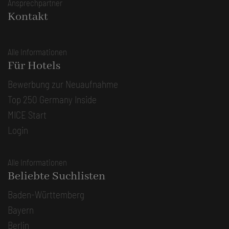
Ansprechpartner
Kontakt
Alle Informationen
Für Hotels
Bewerbung zur Neuaufnahme
Top 250 Germany Inside
MICE Start
Login
Alle Informationen
Beliebte Suchlisten
Baden-Württemberg
Bayern
Berlin