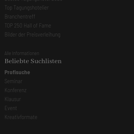
Top Tagungshotelier
Branchentreff
TOP 250 Hall of Fame
Bilder der Preisverleihung
Alle Informationen
Beliebte Suchlisten
Profisuche
Seminar
Konferenz
Klausur
Event
Kreativformate