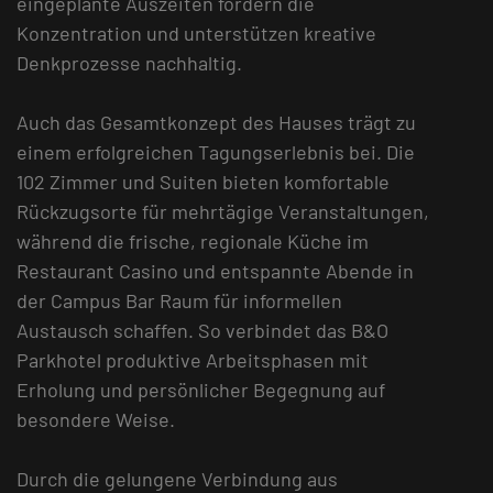
eingeplante Auszeiten fördern die
Konzentration und unterstützen kreative
Denkprozesse nachhaltig.
Auch das Gesamtkonzept des Hauses trägt zu
einem erfolgreichen Tagungserlebnis bei. Die
102 Zimmer und Suiten bieten komfortable
Rückzugsorte für mehrtägige Veranstaltungen,
während die frische, regionale Küche im
Restaurant Casino und entspannte Abende in
der Campus Bar Raum für informellen
Austausch schaffen. So verbindet das B&O
Parkhotel produktive Arbeitsphasen mit
Erholung und persönlicher Begegnung auf
besondere Weise.
Durch die gelungene Verbindung aus