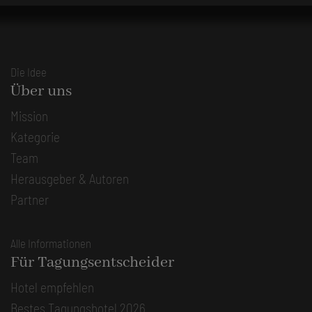
Die Idee
Über uns
Mission
Kategorie
Team
Herausgeber & Autoren
Partner
Alle Informationen
Für Tagungsentscheider
Hotel empfehlen
Bestes Tagungshotel 2026