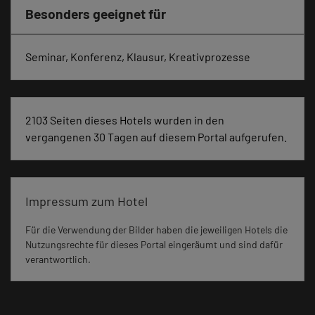
Besonders geeignet für
Seminar, Konferenz, Klausur, Kreativprozesse
2103 Seiten dieses Hotels wurden in den
vergangenen 30 Tagen auf diesem Portal aufgerufen.
Impressum zum Hotel
Für die Verwendung der Bilder haben die jeweiligen Hotels die
Nutzungsrechte für dieses Portal eingeräumt und sind dafür
verantwortlich.