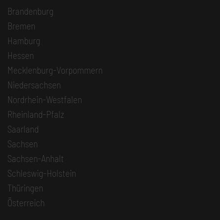
Brandenburg
Bremen
Hamburg
Hessen
Mecklenburg-Vorpommern
Niedersachsen
Nordrhein-Westfalen
Rheinland-Pfalz
Saarland
Sachsen
Sachsen-Anhalt
Schleswig-Holstein
Thüringen
Österreich