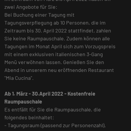
zwei Angebote für Sie:
Bei Buchung einer Tagung mit
Tagungsverpflegung ab 10 Personen, die im
Zeitraum bis 30. April 2022 stattfindet, zahlen
Sie keine Raumpauschale. Zudem können alle
Tagungen im Monat April sich zum Vorzugspreis
mit einem exklusiven italienischen 3-Gang
Menü verwöhnen lassen. Genießen Sie den
Abend in unserem neu eröffnenden Restaurant
"Mia Cucina".
Ab 1. März - 30.April 2022 - Kostenfreie
Raumpauschale
Es entfällt für Sie die Raumpauschale, die
folgendes beinhaltet:
- Tagungsraum (passend zur Personenzahl),