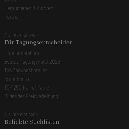
Herausgeber & Autoren
Partner
Alle Informationen
Für Tagungsentscheider
Hotel empfehlen
Bestes Tagungshotel 2026
Top Tagungshotelier
Branchentreff
TOP 250 Hall of Fame
Bilder der Preisverleihung
Alle Informationen
Beliebte Suchlisten