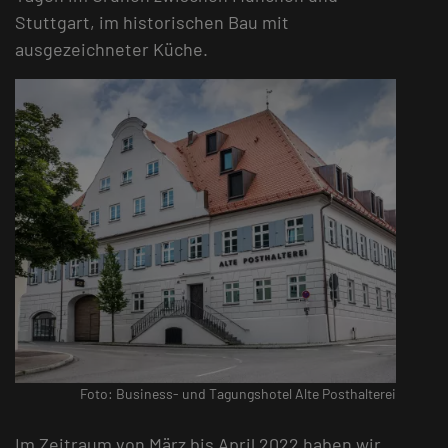
Stuttgart, im historischen Bau mit
ausgezeichneter Küche.
Foto: Business- und Tagungshotel Alte Posthalterei
Im Zeitraum von März bis April 2022 haben wir