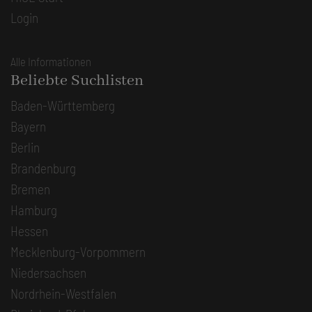
Login
Alle Informationen
Beliebte Suchlisten
Baden-Württemberg
Bayern
Berlin
Brandenburg
Bremen
Hamburg
Hessen
Mecklenburg-Vorpommern
Niedersachsen
Nordrhein-Westfalen