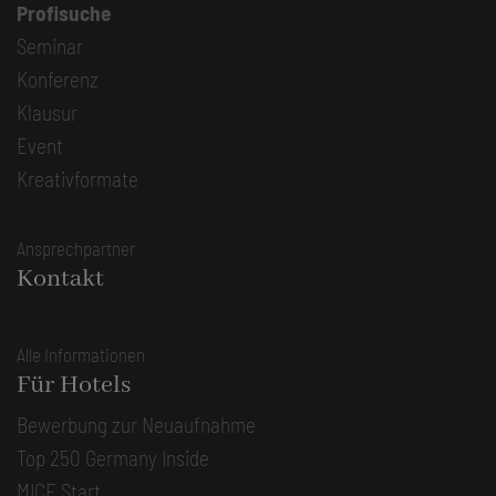
Profisuche
Seminar
Konferenz
Klausur
Event
Kreativformate
Ansprechpartner
Kontakt
Alle Informationen
Für Hotels
Bewerbung zur Neuaufnahme
Top 250 Germany Inside
MICE Start