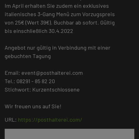
Im April erhalten Sie zudem ein exklusives
italienisches 3-Gang Menü zum Vorzugspreis
von 25€ (Wert 39€). Buchbar ab sofort. Gültig
bis einschließlich 30.4.2022
Angebot nur gültig in Verbindung mit einer
gebuchten Tagung
Email: event@posthalterei.com
Tel.: 08291 - 85 82 20
Stichwort: Kurzentschlossene
Wir freuen uns auf Sie!
URL:
https://posthalterei.com/