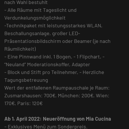
nach Wahl bestuhlt
- Alle Räume mit Tageslicht und
Verdunkelungsmöglichkeit
-Technikpaket mit leistungsstarkes WLAN,
Beschallungsanlage, großer LED-
Präsentationsbildschirm oder Beamer (je nach
Räumlichkeit)
- Eine Pinnwand inkl. 1 Bogen, - 1 Flipchart, -
“Neuland” Moderationskoffer, Adapter
- Block und Stift pro Teilnehmer, - Herzliche
Tagungsbetreuung
Wert der entfallenen Raumpauschale je Raum:
Zusmarshausen: 700€, München: 200€, Wien:
170€, Paris: 120€
Ab 1. April 2022: Neueröffnung von Mia Cucina
– Exklusives Menü zum Sonderpreis.