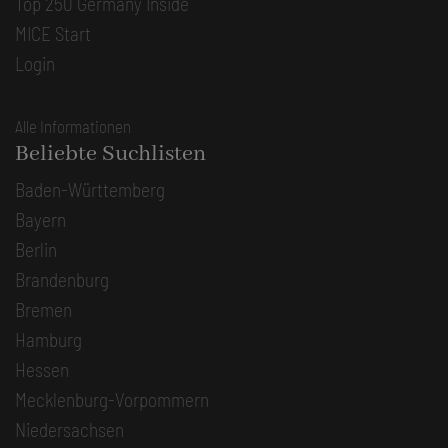
Top 250 Germany Inside
MICE Start
Login
Alle Informationen
Beliebte Suchlisten
Baden-Württemberg
Bayern
Berlin
Brandenburg
Bremen
Hamburg
Hessen
Mecklenburg-Vorpommern
Niedersachsen