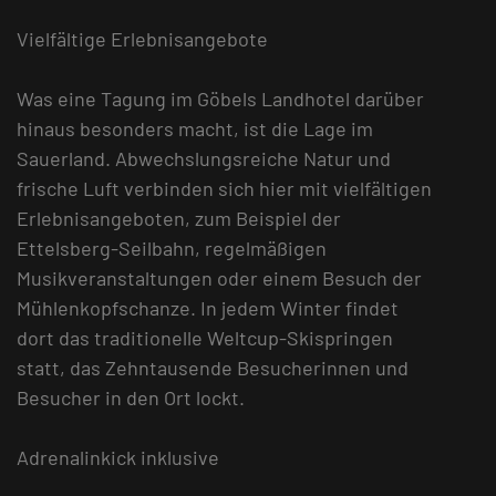
Vielfältige Erlebnisangebote
Was eine Tagung im Göbels Landhotel darüber
hinaus besonders macht, ist die Lage im
Sauerland. Abwechslungsreiche Natur und
frische Luft verbinden sich hier mit vielfältigen
Erlebnisangeboten, zum Beispiel der
Ettelsberg-Seilbahn, regelmäßigen
Musikveranstaltungen oder einem Besuch der
Mühlenkopfschanze. In jedem Winter findet
dort das traditionelle Weltcup-Skispringen
statt, das Zehntausende Besucherinnen und
Besucher in den Ort lockt.
Adrenalinkick inklusive