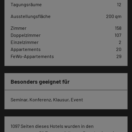
Tagungsräume
12
Ausstellungsfläche
200 qm
Zimmer
158
Doppelzimmer
107
Einzelzimmer
2
Appartements
20
FeWo-Appartements
29
Besonders geeignet für
Seminar, Konferenz, Klausur, Event
1097 Seiten dieses Hotels wurden in den