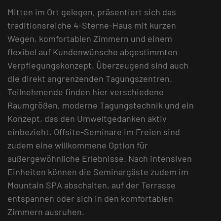
Mitten im Ort gelegen, präsentiert sich das
traditionsreiche 4-Sterne-Haus mit kurzen
Wegen, komfortablen Zimmern und einem
flexibel auf Kundenwünsche abgestimmten
Verpflegungskonzept. Überzeugend sind auch
die direkt angrenzenden Tagungszentren.
Teilnehmende finden hier verschiedene
Raumgrößen, moderne Tagungstechnik und ein
Konzept, das den Umweltgedanken aktiv
einbezieht. Offsite-Seminare im Freien sind
zudem eine willkommene Option für
außergewöhnliche Erlebnisse. Nach intensiven
Einheiten können die Seminargäste zudem im
Mountain SPA abschalten, auf der Terrasse
entspannen oder sich in den komfortablen
Zimmern ausruhen.