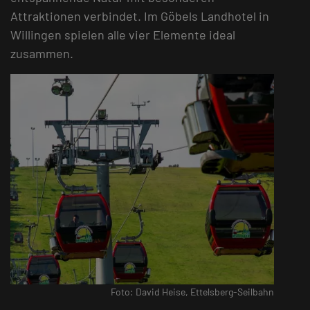
Attraktionen verbindet. Im Göbels Landhotel in
Willingen spielen alle vier Elemente ideal
zusammen.
Foto: David Heise, Ettelsberg-Seilbahn