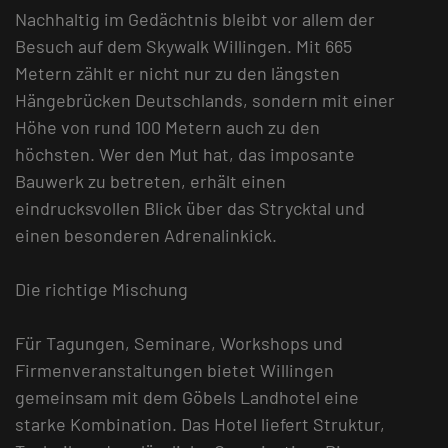
Nachhaltig im Gedächtnis bleibt vor allem der
Besuch auf dem Skywalk Willingen. Mit 665
Metern zählt er nicht nur zu den längsten
Hängebrücken Deutschlands, sondern mit einer
Höhe von rund 100 Metern auch zu den
höchsten. Wer den Mut hat, das imposante
Bauwerk zu betreten, erhält einen
eindrucksvollen Blick über das Strycktal und
einen besonderen Adrenalinkick.
Die richtige Mischung
Für Tagungen, Seminare, Workshops und
Firmenveranstaltungen bietet Willingen
gemeinsam mit dem Göbels Landhotel eine
starke Kombination. Das Hotel liefert Struktur,