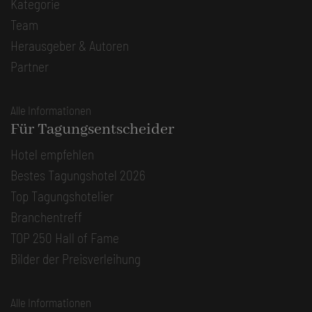
Kategorie
Team
Herausgeber & Autoren
Partner
Alle Informationen
Für Tagungsentscheider
Hotel empfehlen
Bestes Tagungshotel 2026
Top Tagungshotelier
Branchentreff
TOP 250 Hall of Fame
Bilder der Preisverleihung
Alle Informationen