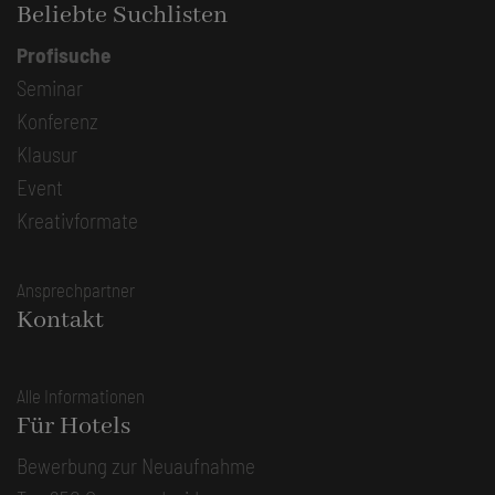
Beliebte Suchlisten
Profisuche
Seminar
Konferenz
Klausur
Event
Kreativformate
Ansprechpartner
Kontakt
Alle Informationen
Für Hotels
Bewerbung zur Neuaufnahme