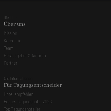
Die Idee
Über uns
Mission
Kategorie
Team
Herausgeber & Autoren
Partner
Alle Informationen
Für Tagungsentscheider
Hotel empfehlen
Bestes Tagungshotel 2026
Top Tagungshotelier