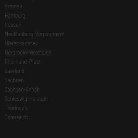
Bremen
Hamburg
Hessen
Mecklenburg-Vorpommern
Niedersachsen
Nordrhein-Westfalen
Rheinland-Pfalz
Saarland
Sachsen
Sachsen-Anhalt
Schleswig-Holstein
Thüringen
Österreich