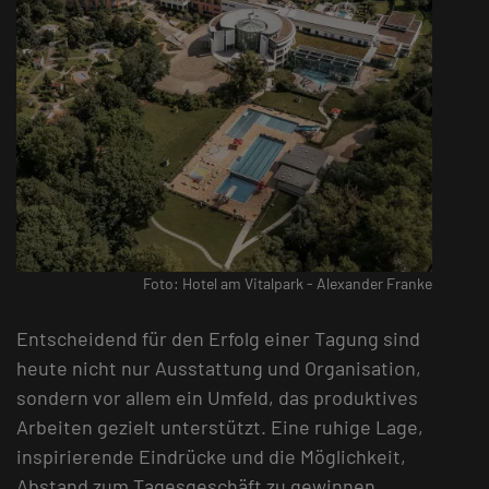
Foto: Hotel am Vitalpark - Alexander Franke
Entscheidend für den Erfolg einer Tagung sind
heute nicht nur Ausstattung und Organisation,
sondern vor allem ein Umfeld, das produktives
Arbeiten gezielt unterstützt. Eine ruhige Lage,
inspirierende Eindrücke und die Möglichkeit,
Abstand zum Tagesgeschäft zu gewinnen,