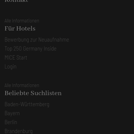
Kontakt
Alle Informationen
Für Hotels
Bewerbung zur Neuaufnahme
Top 250 Germany Inside
MICE Start
Login
Alle Informationen
Beliebte Suchlisten
Baden-Württemberg
Bayern
Berlin
Brandenburg