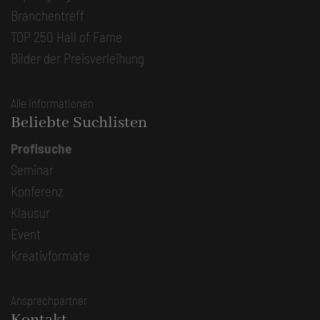
Branchentreff
TOP 250 Hall of Fame
Bilder der Preisverleihung
Alle Informationen
Beliebte Suchlisten
Profisuche
Seminar
Konferenz
Klausur
Event
Kreativformate
Ansprechpartner