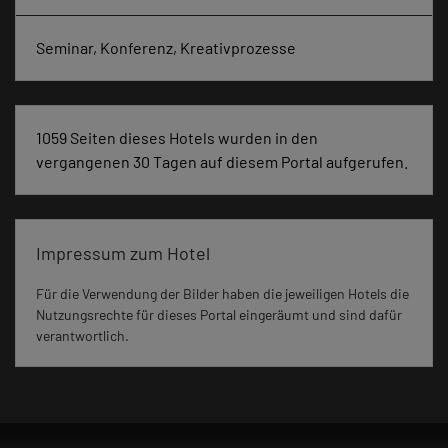
Seminar, Konferenz, Kreativprozesse
1059 Seiten dieses Hotels wurden in den
vergangenen 30 Tagen auf diesem Portal aufgerufen.
Impressum zum Hotel
Für die Verwendung der Bilder haben die jeweiligen Hotels die
Nutzungsrechte für dieses Portal eingeräumt und sind dafür
verantwortlich.