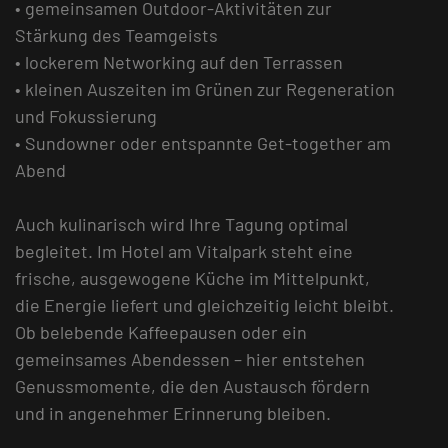
• gemeinsamen Outdoor-Aktivitäten zur
Stärkung des Teamgeists
• lockerem Networking auf den Terrassen
• kleinen Auszeiten im Grünen zur Regeneration
und Fokussierung
• Sundowner oder entspannte Get-together am
Abend
Auch kulinarisch wird Ihre Tagung optimal
begleitet. Im Hotel am Vitalpark steht eine
frische, ausgewogene Küche im Mittelpunkt,
die Energie liefert und gleichzeitig leicht bleibt.
Ob belebende Kaffeepausen oder ein
gemeinsames Abendessen – hier entstehen
Genussmomente, die den Austausch fördern
und in angenehmer Erinnerung bleiben.