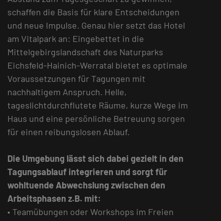
schaffen die Basis für klare Entscheidungen
und neue Impulse. Genau hier setzt das Hotel
am Vitalpark an: Eingebettet in die
Mittelgebirgslandschaft des Naturparks
Eichsfeld-Hainich-Werratal bietet es optimale
Voraussetzungen für Tagungen mit
nachhaltigem Anspruch. Helle,
tageslichtdurchflutete Räume, kurze Wege im
Haus und eine persönliche Betreuung sorgen
für einen reibungslosen Ablauf.
Die Umgebung lässt sich dabei gezielt in den
Tagungsablauf integrieren und sorgt für
wohltuende Abwechslung zwischen den
Arbeitsphasen z.B. mit:
• Teamübungen oder Workshops im Freien