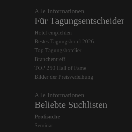
Alle Informationen
Für Tagungsentscheider
Hotel empfehlen
Bestes Tagungshotel 2026
Top Tagungshotelier
Branchentreff
TOP 250 Hall of Fame
Bilder der Preisverleihung
Alle Informationen
Beliebte Suchlisten
Profisuche
Seminar