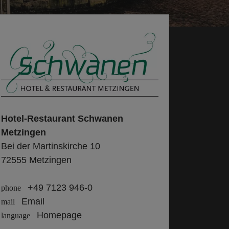
Hotel-Restaurant Schwanen
Metzingen
Bei der Martinskirche 10
72555 Metzingen
+49 7123 946-0
phone
Email
mail
Homepage
language