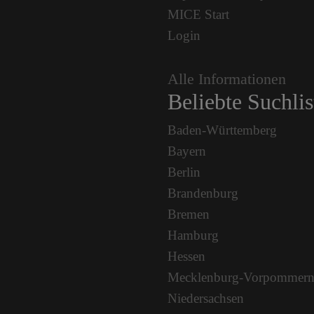
MICE Start
Login
Alle Informationen
Beliebte Suchlis
Baden-Württemberg
Bayern
Berlin
Brandenburg
Bremen
Hamburg
Hessen
Mecklenburg-Vorpommer
Niedersachsen