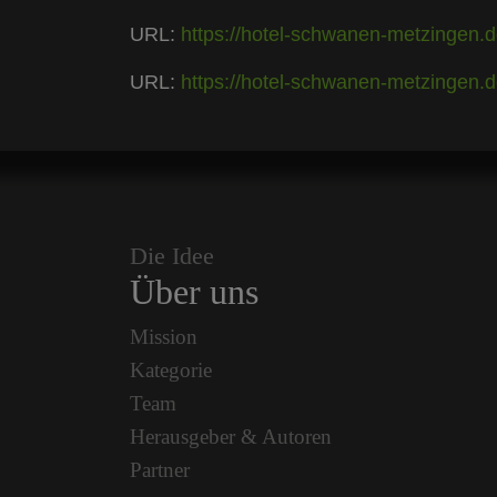
URL:
https://hotel-schwanen-metzingen.d
URL:
https://hotel-schwanen-metzingen.d
Die Idee
Über uns
Mission
Kategorie
Team
Herausgeber & Autoren
Partner