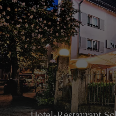
Hotel-Restaurant S