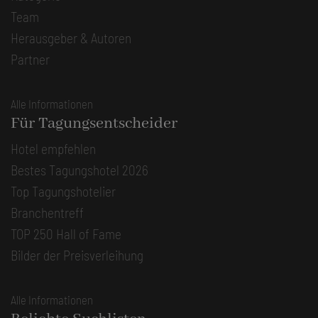
Team
Herausgeber & Autoren
Partner
Alle Informationen
Für Tagungsentscheider
Hotel empfehlen
Bestes Tagungshotel 2026
Top Tagungshotelier
Branchentreff
TOP 250 Hall of Fame
Bilder der Preisverleihung
Alle Informationen