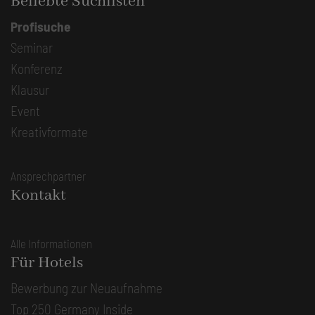
Beliebte Suchlisten
Profisuche
Seminar
Konferenz
Klausur
Event
Kreativformate
Ansprechpartner
Kontakt
Alle Informationen
Für Hotels
Bewerbung zur Neuaufnahme
Top 250 Germany Inside