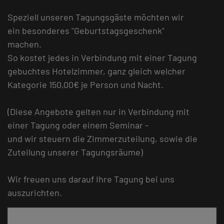
Speziell unseren Tagungsgäste möchten wir
ein besonderes "Geburtstagsgeschenk"
machen.
So kostet jedes in Verbindung mit einer Tagung
gebuchtes Hotelzimmer, ganz gleich welcher
Kategorie 150,00€ je Person und Nacht.
(Diese Angebote gelten nur in Verbindung mit
einer Tagung oder einem Seminar -
und wir steuern die Zimmerzuteilung, sowie die
Zuteilung unserer Tagungsräume)
Wir freuen uns darauf Ihre Tagung bei uns
auszurichten.