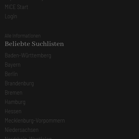
MICE Start
Login
Alle Informationen
Beliebte Suchlisten
Baden-Württemberg
Bayern
Berlin
Brandenburg
Bremen
Hamburg
Hessen
Mecklenburg-Vorpommern
Niedersachsen
Nordrhein-Westfalen