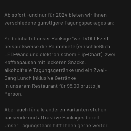
Ab sofort -und nur für 2024 bieten wir Ihnen
verschiedene günstigere Tagungspackages an:
So beinhaltet unser Package "wertVOLLEzeit"
beispielsweise die Raummiete (einschließlich
LED-Wand und elektronischem Flip-Chart), zwei
Kaffeepausen mit leckeren Snacks,
alkoholfreie Tagungsgetränke und ein Zwei-
Gang Lunch inklusive Getränke
in unserem Restaurant für 95,00 brutto je
Person.
Aber auch für alle anderen Varianten stehen
passende und attraktive Packages bereit.
Unser Tagungsteam hilft Ihnen gerne weiter.