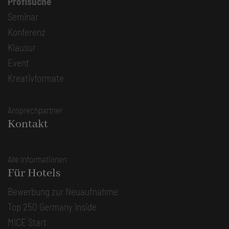
Profisuche
Seminar
Konferenz
Klausur
Event
Kreativformate
Ansprechpartner
Kontakt
Alle Informationen
Für Hotels
Bewerbung zur Neuaufnahme
Top 250 Germany Inside
MICE Start