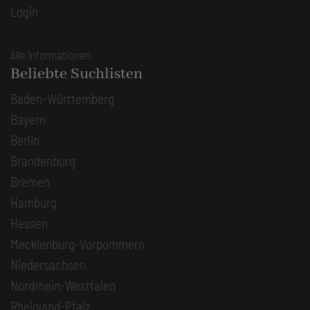
Login
Alle Informationen
Beliebte Suchlisten
Baden-Württemberg
Bayern
Berlin
Brandenburg
Bremen
Hamburg
Hessen
Mecklenburg-Vorpommern
Niedersachsen
Nordrhein-Westfalen
Rheinland-Pfalz