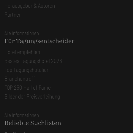
Herausgeber & Autoren
Partner
Alle Informationen
Für Tagungsentscheider
Hotel empfehlen
Bestes Tagungshotel 2026
Top Tagungshotelier
Branchentreff
TOP 250 Hall of Fame
Bilder der Preisverleihung
Alle Informationen
Beliebte Suchlisten