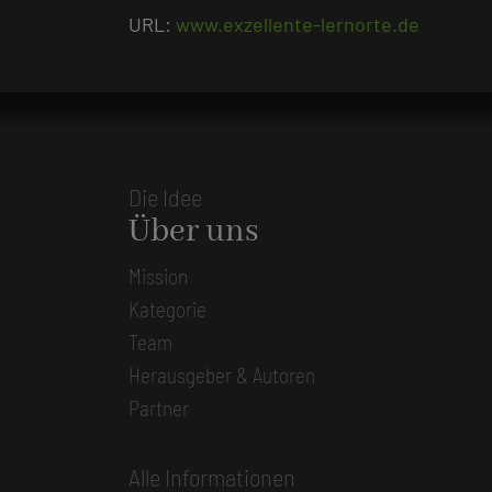
URL:
www.exzellente-lernorte.de
Die Idee
Über uns
Mission
Kategorie
Team
Herausgeber & Autoren
Partner
Alle Informationen