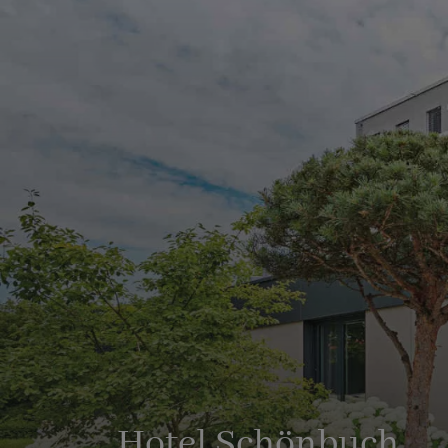
Hotel Schönbuch