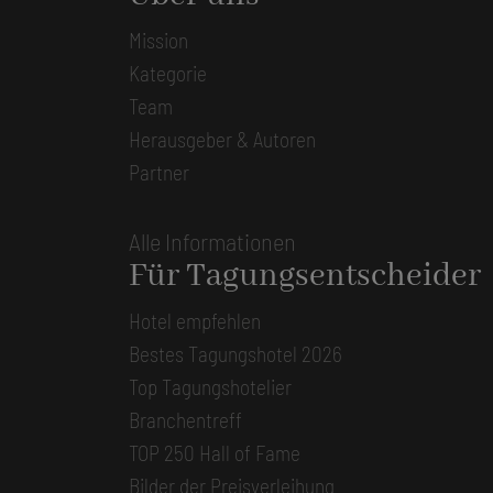
Mission
Kategorie
Team
Herausgeber & Autoren
Partner
Alle Informationen
Für Tagungsentscheider
Hotel empfehlen
Bestes Tagungshotel 2026
Top Tagungshotelier
Branchentreff
TOP 250 Hall of Fame
Bilder der Preisverleihung