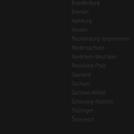
Brandenburg
Bremen
Hamburg
Hessen
Mecklenburg-Vorpommern
Niedersachsen
Nordrhein-Westfalen
Rheinland-Pfalz
Saarland
Sachsen
Sachsen-Anhalt
Schleswig-Holstein
Thüringen
Österreich