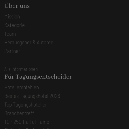
Über uns
Mission
Kategorie
Team
Herausgeber & Autoren
Partner
Alle Informationen
Für Tagungsentscheider
Hotel empfehlen
Bestes Tagungshotel 2026
Top Tagungshotelier
Branchentreff
TOP 250 Hall of Fame