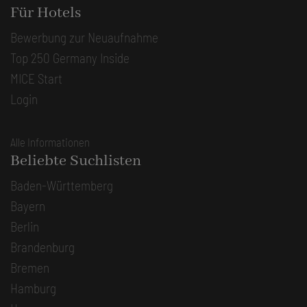
Für Hotels
Bewerbung zur Neuaufnahme
Top 250 Germany Inside
MICE Start
Login
Alle Informationen
Beliebte Suchlisten
Baden-Württemberg
Bayern
Berlin
Brandenburg
Bremen
Hamburg