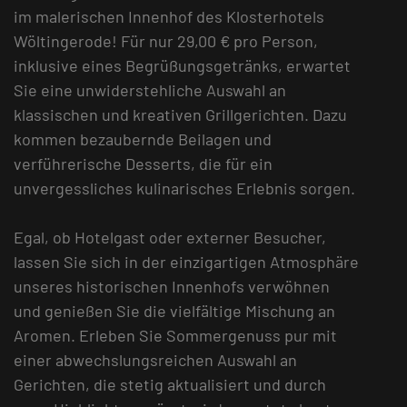
im malerischen Innenhof des Klosterhotels
Wöltingerode! Für nur 29,00 € pro Person,
inklusive eines Begrüßungsgetränks, erwartet
Sie eine unwiderstehliche Auswahl an
klassischen und kreativen Grillgerichten. Dazu
kommen bezaubernde Beilagen und
verführerische Desserts, die für ein
unvergessliches kulinarisches Erlebnis sorgen.
Egal, ob Hotelgast oder externer Besucher,
lassen Sie sich in der einzigartigen Atmosphäre
unseres historischen Innenhofs verwöhnen
und genießen Sie die vielfältige Mischung an
Aromen. Erleben Sie Sommergenuss pur mit
einer abwechslungsreichen Auswahl an
Gerichten, die stetig aktualisiert und durch