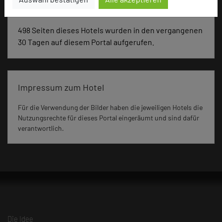
498 Seiten dieses Hotels wurden in den vergangenen
30 Tagen auf diesem Portal aufgerufen.
Impressum zum Hotel
Für die Verwendung der Bilder haben die jeweiligen Hotels die
Nutzungsrechte für dieses Portal eingeräumt und sind dafür
verantwortlich.
Die Idee