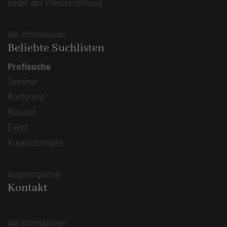
Bilder der Preisverleihung
Alle Informationen
Beliebte Suchlisten
Profisuche
Seminar
Konferenz
Klausur
Event
Kreativformate
Ansprechpartner
Kontakt
Alle Informationen