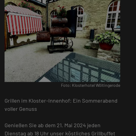
Foto: Klosterhotel Wöltingerode
Grillen im Kloster-Innenhof: Ein Sommerabend
voller Genuss
Genießen Sie ab dem 21. Mai 2024 jeden
Dienstag ab 18 Uhr unser köstliches Grillbuffet