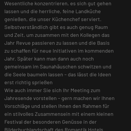
Wesentliche konzentrieren, es sich gut gehen
lassen und die herrliche, feine Landküche
genießen, die unser Küchenchef serviert.
Selbstverständlich gibt es auch genug Raum
und Zeit, um zusammen mit den Kollegen das
Jahr Revue passieren zu lassen und die Basis
zu schaffen für neue Initiativen im kommenden
Jahr. Später kann man dann auch noch
gemeinsam im Saunahäuschen schwitzen und
die Seele baumeln lassen – das lässt die Ideen
erst richtig sprießen
Wie auch immer Sie sich Ihr Meeting zum
Jahresende vorstellen – gern machen wir Ihnen
Vorschläge und stellen Ihnen den Rahmen für
ein stilvolles Zusammensein mit einem kleinen
Festival der besonderen Genüsse in der
Bilderbuchlandschaft des Romantik Hotels