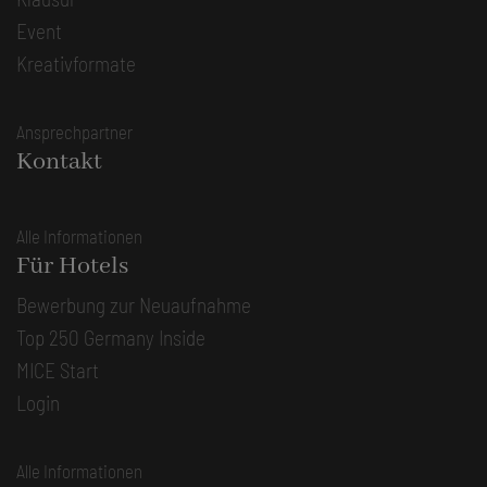
Event
Kreativformate
Ansprechpartner
Kontakt
Alle Informationen
Für Hotels
Bewerbung zur Neuaufnahme
Top 250 Germany Inside
MICE Start
Login
Alle Informationen