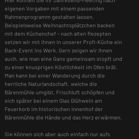
eigenen Vorgaben mit einem passenden
Rahmenprogramm gestalten lassen.
Beispielsweise Weihnachtsplätzchen backen
mit dem Küchenchef – nach alten Rezepten
setzen wir mit Ihnen in unserer Profi-Küche ein
Back-Event ins Werk. Gern zeigen wir Ihnen
auch, wie man eine Gans gemeinsam stopft und
zu einer knusprigen Köstlichkeit im Ofen brät.
Man kann bei einer Wanderung durch die
herrliche Naturlandschaft, welche die
Bärenmühle umgibt, Frischluft schöpfen und
sich später bei einem Glas Glühwein am
Feuerkorb im historischen Innenhof der
Bärenmühle die Hände und das Herz erwärmen.
Sie können sich aber auch einfach nur aufs