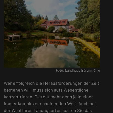
Foto: Landhaus Bärenmühle
Wer erfolgreich die Herausforderungen der Zeit
bestehen will, muss sich aufs Wesentliche
konzentrieren. Das gilt mehr denn je in einer
immer komplexer scheinenden Welt. Auch bei
der Wahl Ihres Tagungsortes sollten Sie das