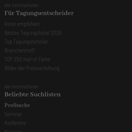
Alle Informationen
Für Tagungsentscheider
Hotel empfehlen
Bestes Tagungshotel 2026
Top Tagungshotelier
Branchentreff
TOP 250 Hall of Fame
Bilder der Preisverleihung
Alle Informationen
Beliebte Suchlisten
Profisuche
Seminar
Konferenz
Klausur