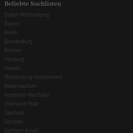
Beliebte Suchlisten
Baden-Württemberg
Bayern
Berlin
Brandenburg
Bremen
Hamburg
Hessen
Mecklenburg-Vorpommern
Niedersachsen
Nordrhein-Westfalen
Rheinland-Pfalz
Saarland
Sachsen
Sachsen-Anhalt