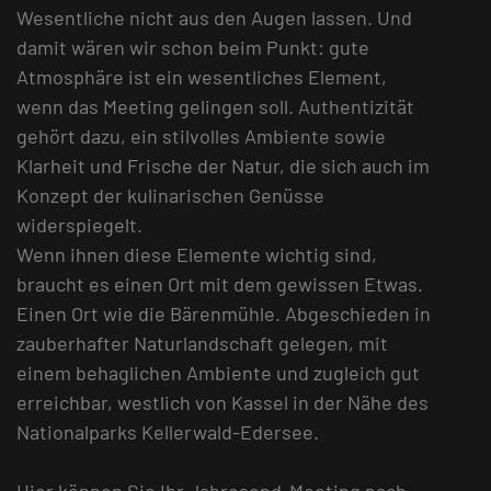
Wesentliche nicht aus den Augen lassen. Und
damit wären wir schon beim Punkt: gute
Atmosphäre ist ein wesentliches Element,
wenn das Meeting gelingen soll. Authentizität
gehört dazu, ein stilvolles Ambiente sowie
Klarheit und Frische der Natur, die sich auch im
Konzept der kulinarischen Genüsse
widerspiegelt.
Wenn ihnen diese Elemente wichtig sind,
braucht es einen Ort mit dem gewissen Etwas.
Einen Ort wie die Bärenmühle. Abgeschieden in
zauberhafter Naturlandschaft gelegen, mit
einem behaglichen Ambiente und zugleich gut
erreichbar, westlich von Kassel in der Nähe des
Nationalparks Kellerwald-Edersee.
Hier können Sie Ihr Jahresend-Meeting nach