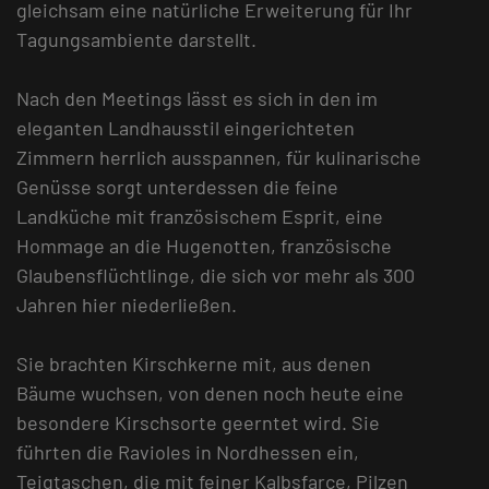
gleichsam eine natürliche Erweiterung für Ihr
Tagungsambiente darstellt.
Nach den Meetings lässt es sich in den im
eleganten Landhausstil eingerichteten
Zimmern herrlich ausspannen, für kulinarische
Genüsse sorgt unterdessen die feine
Landküche mit französischem Esprit, eine
Hommage an die Hugenotten, französische
Glaubensflüchtlinge, die sich vor mehr als 300
Jahren hier niederließen.
Sie brachten Kirschkerne mit, aus denen
Bäume wuchsen, von denen noch heute eine
besondere Kirschsorte geerntet wird. Sie
führten die Ravioles in Nordhessen ein,
Teigtaschen, die mit feiner Kalbsfarce, Pilzen