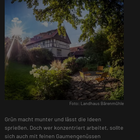
Foto: Landhaus Bärenmühle
Grün macht munter und lässt die Ideen
sprießen. Doch wer konzentriert arbeitet, sollte
sich auch mit feinen Gaumengenüssen