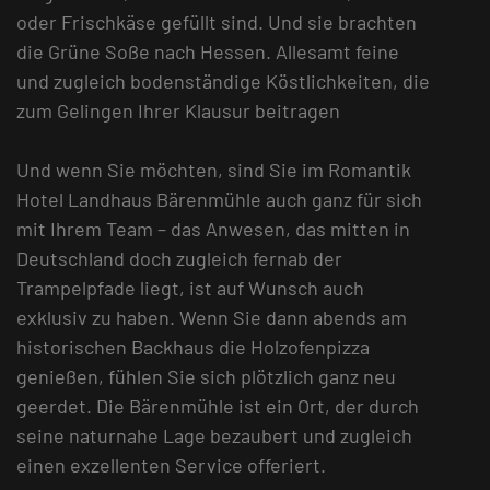
oder Frischkäse gefüllt sind. Und sie brachten
die Grüne Soße nach Hessen. Allesamt feine
und zugleich bodenständige Köstlichkeiten, die
zum Gelingen Ihrer Klausur beitragen
Und wenn Sie möchten, sind Sie im Romantik
Hotel Landhaus Bärenmühle auch ganz für sich
mit Ihrem Team – das Anwesen, das mitten in
Deutschland doch zugleich fernab der
Trampelpfade liegt, ist auf Wunsch auch
exklusiv zu haben. Wenn Sie dann abends am
historischen Backhaus die Holzofenpizza
genießen, fühlen Sie sich plötzlich ganz neu
geerdet. Die Bärenmühle ist ein Ort, der durch
seine naturnahe Lage bezaubert und zugleich
einen exzellenten Service offeriert.