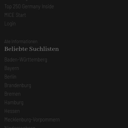
Top 250 Germany Inside
MICE Start
Login
Alle Informationen
Beliebte Suchlisten
Baden-Württemberg
Bayern
Berlin
Brandenburg
Bremen
Hamburg
Hessen
Mecklenburg-Vorpommern
Niedersachsen