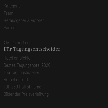
Kategorie
Team
Herausgeber & Autoren
Partner
Alle Informationen
Für Tagungsentscheider
Hotel empfehlen
Bestes Tagungshotel 2026
Top Tagungshotelier
Branchentreff
TOP 250 Hall of Fame
Bilder der Preisverleihung