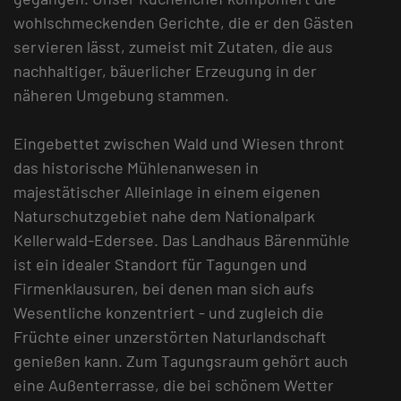
wohlschmeckenden Gerichte, die er den Gästen
servieren lässt, zumeist mit Zutaten, die aus
nachhaltiger, bäuerlicher Erzeugung in der
näheren Umgebung stammen.
Eingebettet zwischen Wald und Wiesen thront
das historische Mühlenanwesen in
majestätischer Alleinlage in einem eigenen
Naturschutzgebiet nahe dem Nationalpark
Kellerwald-Edersee. Das Landhaus Bärenmühle
ist ein idealer Standort für Tagungen und
Firmenklausuren, bei denen man sich aufs
Wesentliche konzentriert - und zugleich die
Früchte einer unzerstörten Naturlandschaft
genießen kann. Zum Tagungsraum gehört auch
eine Außenterrasse, die bei schönem Wetter