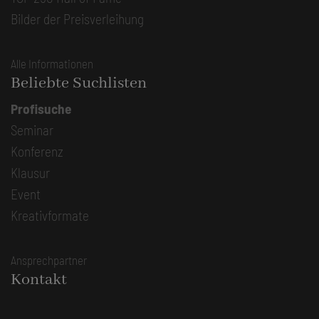
Bilder der Preisverleihung
Alle Informationen
Beliebte Suchlisten
Profisuche
Seminar
Konferenz
Klausur
Event
Kreativformate
Ansprechpartner
Kontakt