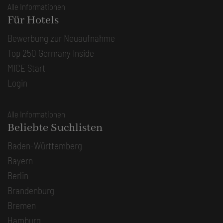
Alle Informationen
Für Hotels
Bewerbung zur Neuaufnahme
Top 250 Germany Inside
MICE Start
Login
Alle Informationen
Beliebte Suchlisten
Baden-Württemberg
Bayern
Berlin
Brandenburg
Bremen
Hamburg