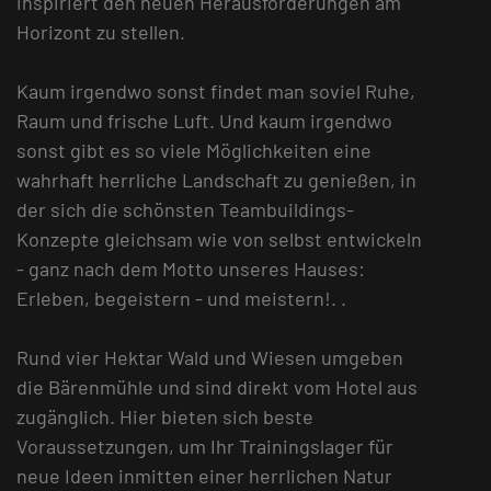
inspiriert den neuen Herausforderungen am
Horizont zu stellen.
Kaum irgendwo sonst findet man soviel Ruhe,
Raum und frische Luft. Und kaum irgendwo
sonst gibt es so viele Möglichkeiten eine
wahrhaft herrliche Landschaft zu genießen, in
der sich die schönsten Teambuildings-
Konzepte gleichsam wie von selbst entwickeln
- ganz nach dem Motto unseres Hauses:
Erleben, begeistern - und meistern!. .
Rund vier Hektar Wald und Wiesen umgeben
die Bärenmühle und sind direkt vom Hotel aus
zugänglich. Hier bieten sich beste
Voraussetzungen, um Ihr Trainingslager für
neue Ideen inmitten einer herrlichen Natur