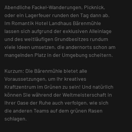
Abendliche Fackel-Wanderungen, Picknick,
oder ein Lagerfeuer runden den Tag dann ab.
Im Romantik Hotel Landhaus Bärenmühle
lassen sich aufgrund der exklusiven Alleinlage
und des weitläufigen Grundbesitzes rundum
viele Ideen umsetzen, die andernorts schon am
mangelnden Platz in der Umgebung scheitern.
Kurzum: Die Bärenmühle bietet alle
Voraussetzungen, um Ihr kreatives
Kraftzentrum im Grünen zu sein! Und natürlich
können Sie während der Weltmeisterschaft in
Ihrer Oase der Ruhe auch verfolgen, wie sich
die anderen Teams auf dem grünen Rasen
schlagen.