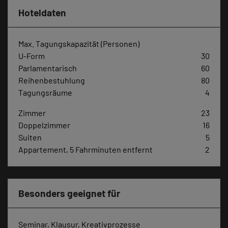
Hoteldaten
Max. Tagungskapazität (Personen)
U-Form
30
Parlamentarisch
60
Reihenbestuhlung
80
Tagungsräume
4
Zimmer
23
Doppelzimmer
16
Suiten
5
Appartement, 5 Fahrminuten entfernt
2
Besonders geeignet für
Seminar, Klausur, Kreativprozesse