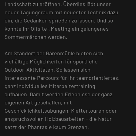
Landschaft zu eröffnen. Überdies lädt unser
neuer Tagungsraum mit neuester Technik dazu
ein, die Gedanken sprießen zu lassen. Und so
könnte Ihr Offsite-.Meeting ein gelungenes
Sommermärchen werden.
Am Standort der Bärenmühle bieten sich
vielfältige Möglichkeiten für sportliche
Outdoor-Aktivitäten. So lassen sich
interessante Parcours für Ihr teamorientiertes,
ganz individuelles Mitarbeitertraining
aufbauen. Damit werden Erlebnisse der ganz
eigenen Art geschaffen, mit
Geschicklichkeitsübungen, Klettertouren oder
anspruchsvollen Holzbauarbeiten - die Natur
setzt der Phantasie kaum Grenzen.