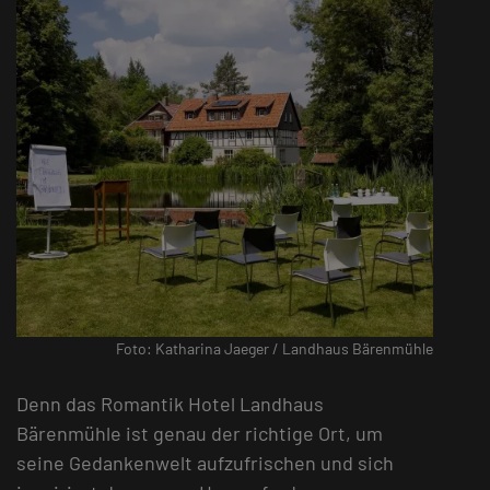
Foto: Katharina Jaeger / Landhaus Bärenmühle
Denn das Romantik Hotel Landhaus
Bärenmühle ist genau der richtige Ort, um
seine Gedankenwelt aufzufrischen und sich