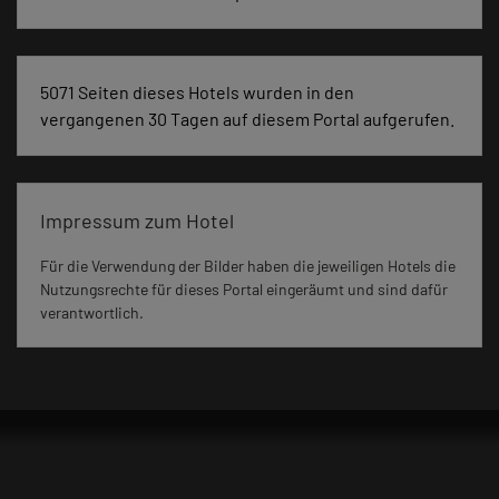
5071 Seiten dieses Hotels wurden in den
vergangenen 30 Tagen auf diesem Portal aufgerufen.
Impressum zum Hotel
Für die Verwendung der Bilder haben die jeweiligen Hotels die
Nutzungsrechte für dieses Portal eingeräumt und sind dafür
verantwortlich.