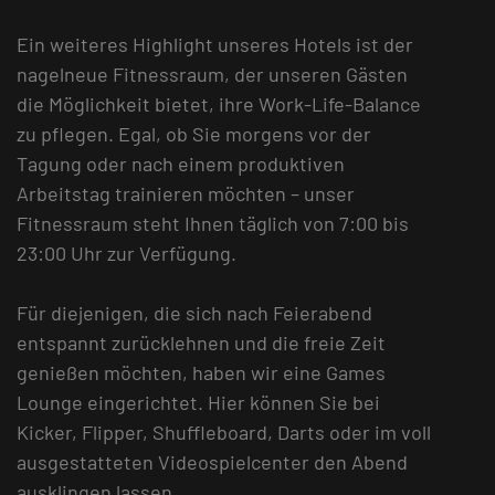
Ein weiteres Highlight unseres Hotels ist der
nagelneue Fitnessraum, der unseren Gästen
die Möglichkeit bietet, ihre Work-Life-Balance
zu pflegen. Egal, ob Sie morgens vor der
Tagung oder nach einem produktiven
Arbeitstag trainieren möchten – unser
Fitnessraum steht Ihnen täglich von 7:00 bis
23:00 Uhr zur Verfügung.
Für diejenigen, die sich nach Feierabend
entspannt zurücklehnen und die freie Zeit
genießen möchten, haben wir eine Games
Lounge eingerichtet. Hier können Sie bei
Kicker, Flipper, Shuffleboard, Darts oder im voll
ausgestatteten Videospielcenter den Abend
ausklingen lassen.