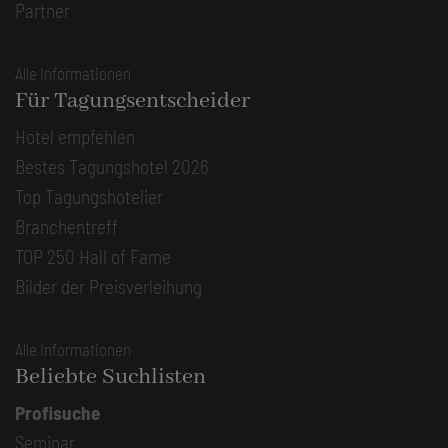
Partner
Alle Informationen
Für Tagungsentscheider
Hotel empfehlen
Bestes Tagungshotel 2026
Top Tagungshotelier
Branchentreff
TOP 250 Hall of Fame
Bilder der Preisverleihung
Alle Informationen
Beliebte Suchlisten
Profisuche
Seminar