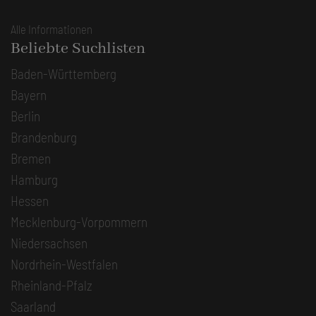
Alle Informationen
Beliebte Suchlisten
Baden-Württemberg
Bayern
Berlin
Brandenburg
Bremen
Hamburg
Hessen
Mecklenburg-Vorpommern
Niedersachsen
Nordrhein-Westfalen
Rheinland-Pfalz
Saarland