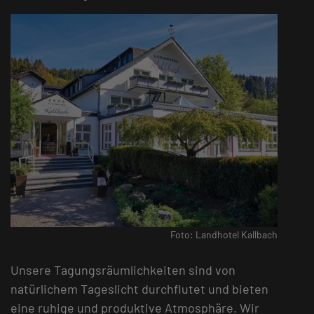
Foto: Landhotel Kallbach
Unsere Tagungsräumlichkeiten sind von
natürlichem Tageslicht durchflutet und bieten
eine ruhige und produktive Atmosphäre. Wir