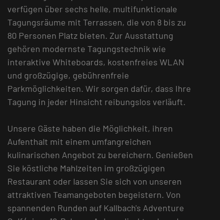
verfügen über sechs helle, multifunktionale
Tagungsräume mit Terrassen, die von 8 bis zu
80 Personen Platz bieten. Zur Ausstattung
gehören modernste Tagungstechnik wie
interaktive Whiteboards, kostenfreies WLAN
und großzügige, gebührenfreie
Parkmöglichkeiten. Wir sorgen dafür, dass Ihre
Tagung in jeder Hinsicht reibungslos verläuft.
Unsere Gäste haben die Möglichkeit, ihren
Aufenthalt mit einem umfangreichen
kulinarischen Angebot zu bereichern. Genießen
Sie köstliche Mahlzeiten im großzügigen
Restaurant oder lassen Sie sich von unseren
attraktiven Teamangeboten begeistern. Von
spannenden Runden auf Kallbach's Adventure