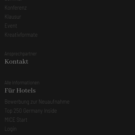
Konferenz
Klausur
Event
Kreativformate
Ansprechpartner
Kontakt
Alle Informationen
Für Hotels
Bewerbung zur Neuaufnahme
Top 250 Germany Inside
MICE Start
Login