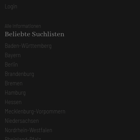
Login
Alle Informationen
Beliebte Suchlisten
Baden-Württemberg
Bayern
Berlin
Brandenburg
Bremen
Hamburg
Hessen
Mecklenburg-Vorpommern
Niedersachsen
Nordrhein-Westfalen
Rheinland-Pfalz