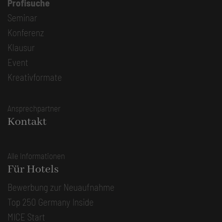
Profisuche
Seminar
Konferenz
Klausur
Event
Kreativformate
Ansprechpartner
Kontakt
Alle Informationen
Für Hotels
Bewerbung zur Neuaufnahme
Top 250 Germany Inside
MICE Start