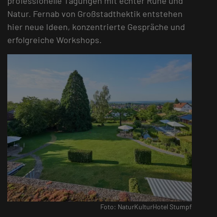
professionelle Tagungen mit echter Ruhe und
Natur. Fernab von Großstadthektik entstehen
hier neue Ideen, konzentrierte Gespräche und
erfolgreiche Workshops.
Foto: NaturKulturHotel Stumpf