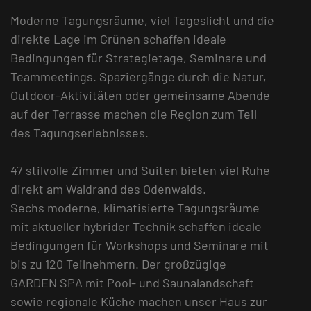
Moderne Tagungsräume, viel Tageslicht und die
direkte Lage im Grünen schaffen ideale
Bedingungen für Strategietage, Seminare und
Teammeetings. Spaziergänge durch die Natur,
Outdoor-Aktivitäten oder gemeinsame Abende
auf der Terrasse machen die Region zum Teil
des Tagungserlebnisses.
47 stilvolle Zimmer und Suiten bieten viel Ruhe
direkt am Waldrand des Odenwalds.
Sechs moderne, klimatisierte Tagungsräume
mit aktueller hybrider Technik schaffen ideale
Bedingungen für Workshops und Seminare mit
bis zu 120 Teilnehmern. Der großzügige
GARDEN SPA mit Pool- und Saunalandschaft
sowie regionale Küche machen unser Haus zur