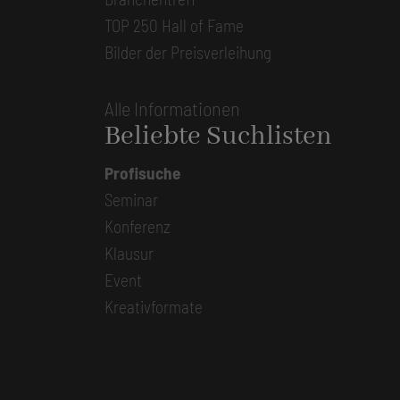
TOP 250 Hall of Fame
Bilder der Preisverleihung
Alle Informationen
Beliebte Suchlisten
Profisuche
Seminar
Konferenz
Klausur
Event
Kreativformate