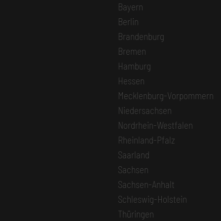
Bayern
Berlin
Brandenburg
Bremen
Hamburg
Hessen
Mecklenburg-Vorpommern
Niedersachsen
Nordrhein-Westfalen
Rheinland-Pfalz
Saarland
Sachsen
Sachsen-Anhalt
Schleswig-Holstein
Thüringen