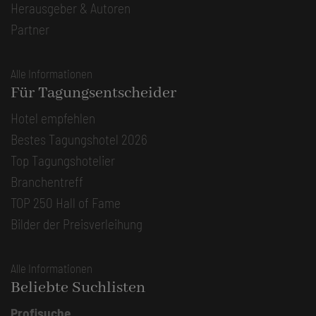
Herausgeber & Autoren
Partner
Alle Informationen
Für Tagungsentscheider
Hotel empfehlen
Bestes Tagungshotel 2026
Top Tagungshotelier
Branchentreff
TOP 250 Hall of Fame
Bilder der Preisverleihung
Alle Informationen
Beliebte Suchlisten
Profisuche