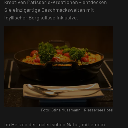
kreativen Patisserie-Kreationen – entdecken
Sie einzigartige Geschmackswelten mit
idyllischer Bergkulisse inklusive.
Foto: Stina Mussmann - Riessersee Hotel
Im Herzen der malerischen Natur, mit einem