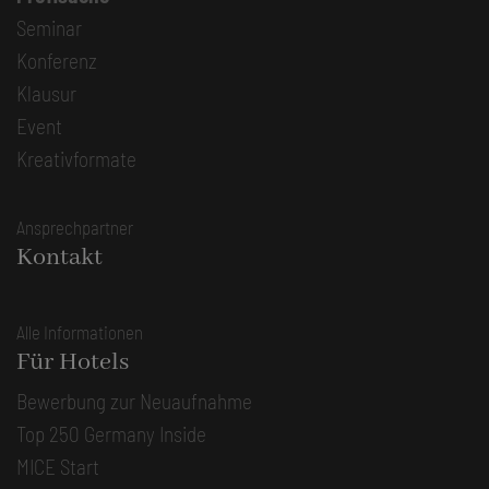
Seminar
Konferenz
Klausur
Event
Kreativformate
Ansprechpartner
Kontakt
Alle Informationen
Für Hotels
Bewerbung zur Neuaufnahme
Top 250 Germany Inside
MICE Start