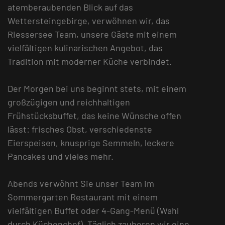
atemberaubenden Blick auf das
Wettersteingebirge, verwöhnen wir, das
Riessersee Team, unsere Gäste mit einem
vielfältigen kulinarischen Angebot, das
Tradition mit moderner Küche verbindet.
Der Morgen bei uns beginnt stets, mit einem
großzügigen und reichhaltigen
Frühstücksbuffet, das keine Wünsche offen
lässt: frisches Obst, verschiedenste
Eierspeisen, knusprige Semmeln, leckere
Pancakes und vieles mehr.
Abends verwöhnt Sie unser Team im
Sommergarten Restaurant mit einem
vielfältigen Buffet oder 4-Gang-Menü (Wahl
durch Küchenchef). Täglich zauberen wir eine