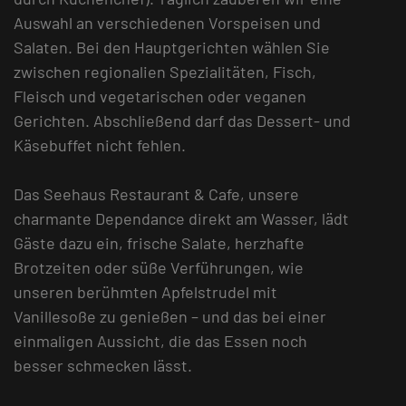
Auswahl an verschiedenen Vorspeisen und
Salaten. Bei den Hauptgerichten wählen Sie
zwischen regionalien Spezialitäten, Fisch,
Fleisch und vegetarischen oder veganen
Gerichten. Abschließend darf das Dessert- und
Käsebuffet nicht fehlen.
Das Seehaus Restaurant & Cafe, unsere
charmante Dependance direkt am Wasser, lädt
Gäste dazu ein, frische Salate, herzhafte
Brotzeiten oder süße Verführungen, wie
unseren berühmten Apfelstrudel mit
Vanillesoße zu genießen – und das bei einer
einmaligen Aussicht, die das Essen noch
besser schmecken lässt.