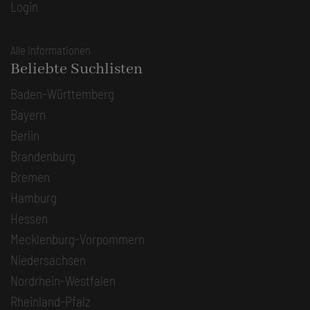
Login
Alle Informationen
Beliebte Suchlisten
Baden-Württemberg
Bayern
Berlin
Brandenburg
Bremen
Hamburg
Hessen
Mecklenburg-Vorpommern
Niedersachsen
Nordrhein-Westfalen
Rheinland-Pfalz