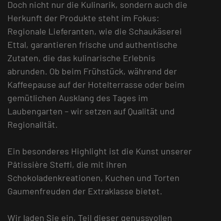
Doch nicht nur die Kulinarik, sondern auch die
Herkunft der Produkte steht im Fokus:
Regionale Lieferanten, wie die Schaukäserei
Ettal, garantieren frische und authentische
Zutaten, die das kulinarische Erlebnis
abrunden. Ob beim Frühstück, während der
Kaffeepause auf der Hotelterrasse oder beim
gemütlichen Ausklang des Tages im
Laubengarten – wir setzen auf Qualität und
Regionalität.
Ein besonderes Highlight ist die Kunst unserer
Pâtissière Steffi, die mit ihren
Schokoladenkreationen, Kuchen und Torten
Gaumenfreuden der Extraklasse bietet.
Wir laden Sie ein, Teil dieser genussvollen