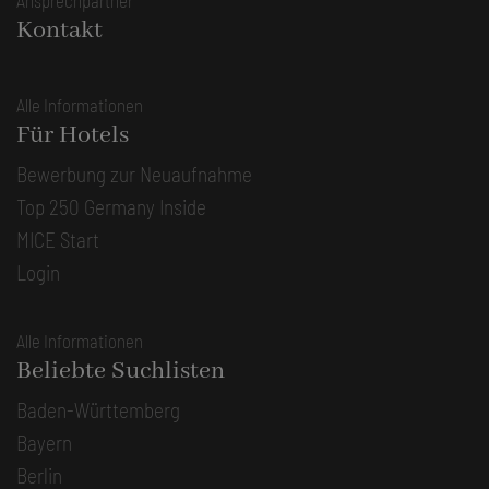
Kontakt
Alle Informationen
Für Hotels
Bewerbung zur Neuaufnahme
Top 250 Germany Inside
MICE Start
Login
Alle Informationen
Beliebte Suchlisten
Baden-Württemberg
Bayern
Berlin