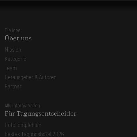
Die Idee
Über uns
Mission
Kategorie
Team
Herausgeber & Autoren
Partner
Alle Informationen
Für Tagungsentscheider
Hotel empfehlen
Bestes Tagungshotel 2026