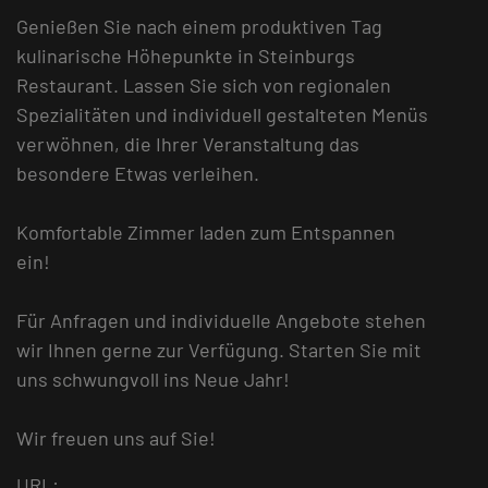
Genießen Sie nach einem produktiven Tag
kulinarische Höhepunkte in Steinburgs
Restaurant. Lassen Sie sich von regionalen
Spezialitäten und individuell gestalteten Menüs
verwöhnen, die Ihrer Veranstaltung das
besondere Etwas verleihen.
Komfortable Zimmer laden zum Entspannen
ein!
Für Anfragen und individuelle Angebote stehen
wir Ihnen gerne zur Verfügung. Starten Sie mit
uns schwungvoll ins Neue Jahr!
Wir freuen uns auf Sie!
URL: