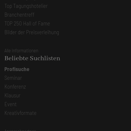
Top Tagungshotelier
Branchentreff
TOP 250 Hall of Fame
Bilder der Preisverleihung
Alle Informationen
Beliebte Suchlisten
Profisuche
Seminar
Konferenz
Klausur
Event
Kreativformate
Ansprechpartner