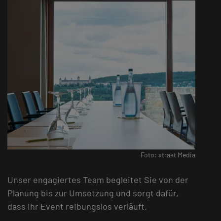
Foto: xtrakt Media
Unser engagiertes Team begleitet Sie von der
Planung bis zur Umsetzung und sorgt dafür,
dass Ihr Event reibungslos verläuft.