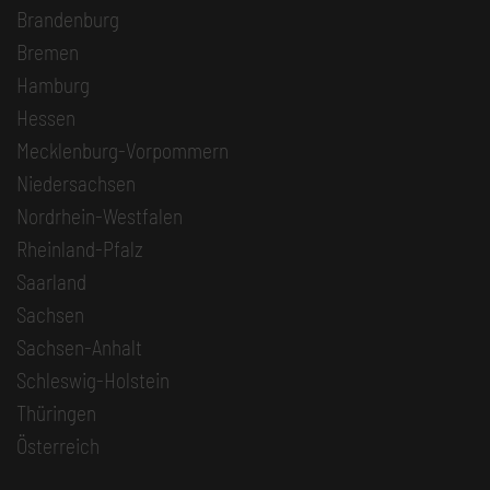
Brandenburg
Bremen
Hamburg
Hessen
Mecklenburg-Vorpommern
Niedersachsen
Nordrhein-Westfalen
Rheinland-Pfalz
Saarland
Sachsen
Sachsen-Anhalt
Schleswig-Holstein
Thüringen
Österreich