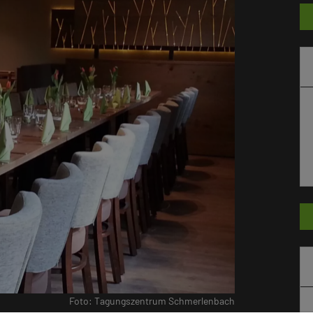
Foto: Tagungszentrum Schmerlenbach