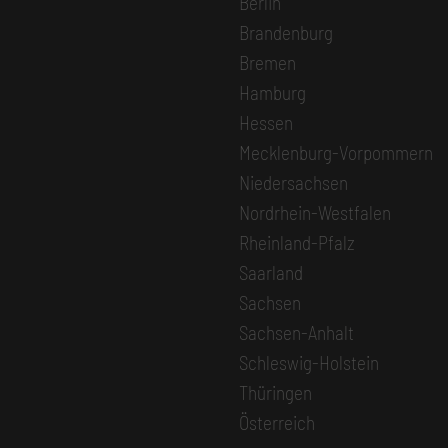
Berlin
Brandenburg
Bremen
Hamburg
Hessen
Mecklenburg-Vorpommern
Niedersachsen
Nordrhein-Westfalen
Rheinland-Pfalz
Saarland
Sachsen
Sachsen-Anhalt
Schleswig-Holstein
Thüringen
Österreich