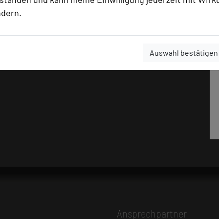
ndern.
Auswahl bestätigen
Ansprechpartner