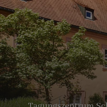
Tagungszentrum Sc