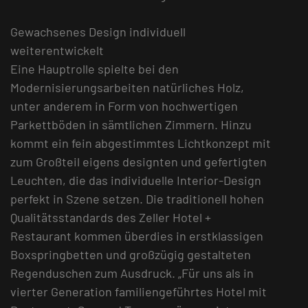
Gewachsenes Design individuell
weiterentwickelt
Eine Hauptrolle spielte bei den
Modernisierungsarbeiten natürliches Holz,
unter anderem in Form von hochwertigen
Parkettböden in sämtlichen Zimmern. Hinzu
kommt ein fein abgestimmtes Lichtkonzept mit
zum Großteil eigens designten und gefertigten
Leuchten, die das individuelle Interior-Design
perfekt in Szene setzen. Die traditionell hohen
Qualitätsstandards des Zeller Hotel +
Restaurant kommen überdies in erstklassigen
Boxspringbetten und großzügig gestalteten
Regenduschen zum Ausdruck. „Für uns als in
vierter Generation familiengeführtes Hotel mit