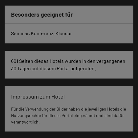
Besonders geeignet für
Seminar, Konferenz, Klausur
601 Seiten dieses Hotels wurden in den vergangenen
30 Tagen auf diesem Portal aufgerufen.
Impressum zum Hotel
Für die Verwendung der Bilder haben die jeweiligen Hotels die
Nutzungsrechte für dieses Portal eingeräumt und sind dafür
verantwortlich.