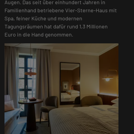
Augen. Das seit über einhundert Jahren in
Familienhand betriebene Vier-Sterne-Haus mit
Spa, feiner Küche und modernen
Tagungsräumen hat dafür rund 1,3 Millionen
Euro in die Hand genommen.