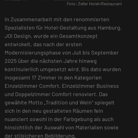
Foto: Zeller Hotel+Restaurant
In Zusammenarbeit mit den renommierten
Spezialisten für Hotel-Gestaltung aus Hamburg,
JOI Design, wurde ein Gesamtkonzept
entwickelt, das nach der ersten
Modernisierungsphase von Juli bis September
2025 über die nächsten Jahre hinweg
kontinuierlich umgesetzt wird. Bis dato wurden
insgesamt 17 Zimmer in den Kategorien
Einzelzimmer Comfort, Einzelzimmer Business
und Doppelzimmer Comfort renoviert. Das
gewählte Motto „Tradition und Wein“ spiegelt
sich in den neu gestalteten Räumen fein
nuanciert sowohl in der Farbgebung als auch
hinsichtlich der Auswahl von Materialien sowie
der stilsicheren Bebilderung.