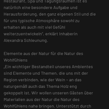
Restaurant, Spa und Tagungsräumen ist es
natürlich eine besondere Aufgabe und
Herausforderung, den ganz eigenen Stil und die
für uns typische Atmosphäre sowohl zu
erhalten als auch mit viel Gefühl
weiterzuentwickeln“, erklärt Inhaberin
Alexandra Schleunung.
Elemente aus der Natur für die Natur des
Wohlfühlens
„Ein wichtiger Bestandteil unseres Ambientes
sind Elemente und Themen, die uns mit der
Region verbinden, wie der Wein – an das
naturgemäß auch das Thema Holz eng
gekoppelt ist. Wir wollen unseren Gästen über
Materialien aus der Natur die Natur des
Wohlfühlens nahe bringen. Unterstützt durch