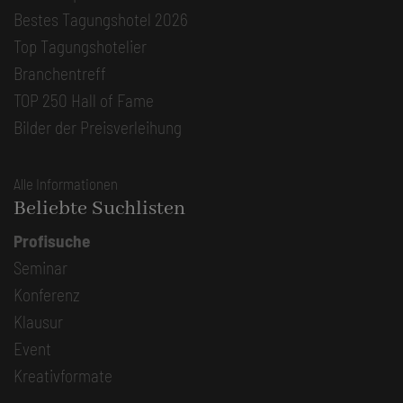
Bestes Tagungshotel 2026
Top Tagungshotelier
Branchentreff
TOP 250 Hall of Fame
Bilder der Preisverleihung
Alle Informationen
Beliebte Suchlisten
Profisuche
Seminar
Konferenz
Klausur
Event
Kreativformate