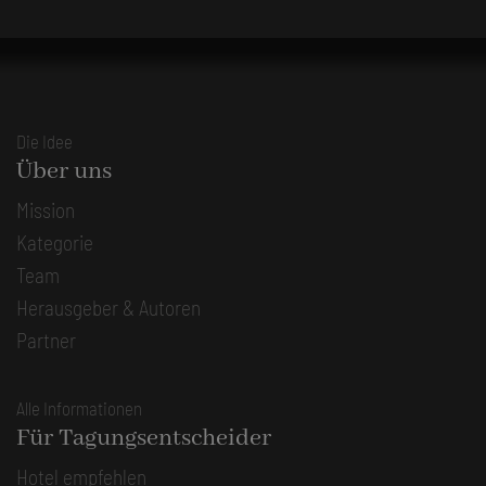
Die Idee
Über uns
Mission
Kategorie
Team
Herausgeber & Autoren
Partner
Alle Informationen
Für Tagungsentscheider
Hotel empfehlen