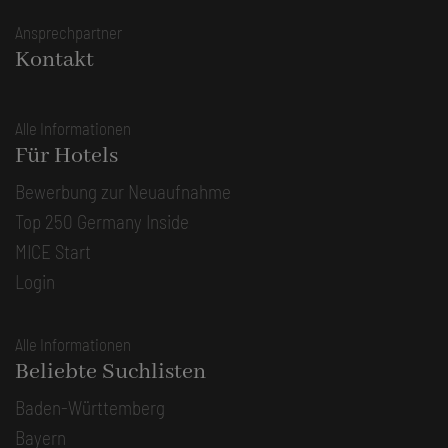
Ansprechpartner
Kontakt
Alle Informationen
Für Hotels
Bewerbung zur Neuaufnahme
Top 250 Germany Inside
MICE Start
Login
Alle Informationen
Beliebte Suchlisten
Baden-Württemberg
Bayern