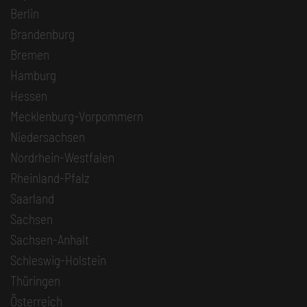
Berlin
Brandenburg
Bremen
Hamburg
Hessen
Mecklenburg-Vorpommern
Niedersachsen
Nordrhein-Westfalen
Rheinland-Pfalz
Saarland
Sachsen
Sachsen-Anhalt
Schleswig-Holstein
Thüringen
Österreich