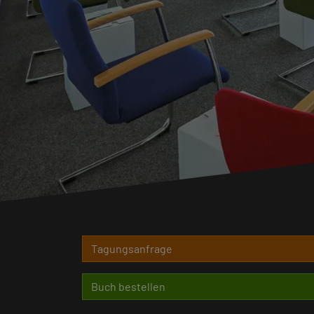
Tagungsanfrage
Buch bestellen