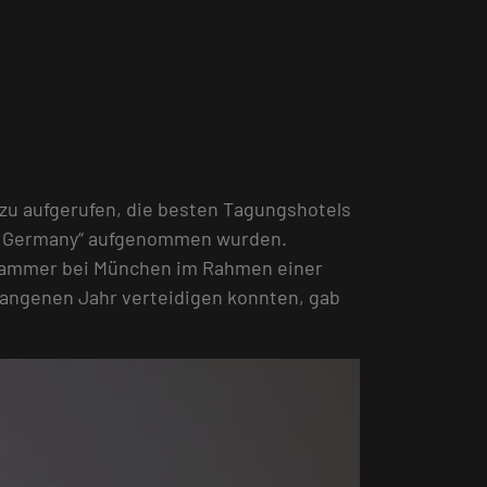
zu aufgerufen, die besten Tagungshotels
250 Germany“ aufgenommen wurden.
nkammer bei München im Rahmen einer
gangenen Jahr verteidigen konnten, gab