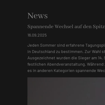
News
Spannende Wechsel auf den Spitz
16.09.2025
Jeden Sommer sind erfahrene Tagungsplan
in Deutschland zu bestimmen. Zur Wahl s
Ausgezeichnet wurden die Sieger am 14.
festlichen Abendveranstaltung. Während 
es in anderen Kategorien spannende Wech