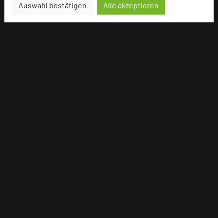
Auswahl bestätigen
Alle akzeptieren