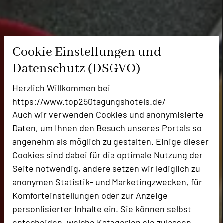
Cookie Einstellungen und
Datenschutz (DSGVO)
Herzlich Willkommen bei
https://www.top250tagungshotels.de/
Auch wir verwenden Cookies und anonymisierte
Daten, um Ihnen den Besuch unseres Portals so
angenehm als möglich zu gestalten. Einige dieser
Cookies sind dabei für die optimale Nutzung der
Seite notwendig, andere setzen wir lediglich zu
anonymen Statistik- und Marketingzwecken, für
Komforteinstellungen oder zur Anzeige
personlisierter Inhalte ein. Sie können selbst
entscheiden, welche Kategorien sie zulassen