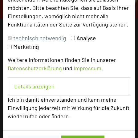
möchten. Bitte beachten Sie, dass auf Basis ihrer
Einstellungen, womöglich nicht mehr alle
Funktionalitäten der Seite zur Verfügung stehen.
technisch notwendig
Analyse
Marketing
Weitere Informationen finden Sie in unserer
Datenschutzerklärung
und
Impressum
.
Details anzeigen
Ich bin damit einverstanden und kann meine
Einwilligung jederzeit mit Wirkung für die Zukunft
wiederrufen oder ändern.