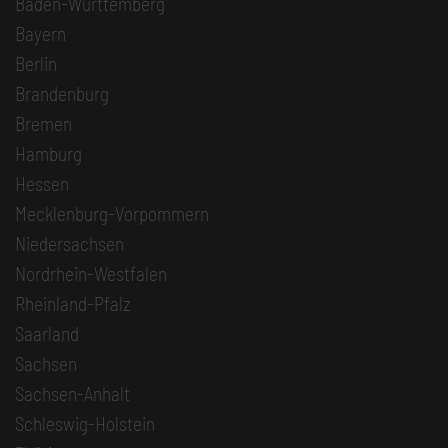
Baden-Württemberg
Bayern
Berlin
Brandenburg
Bremen
Hamburg
Hessen
Mecklenburg-Vorpommern
Niedersachsen
Nordrhein-Westfalen
Rheinland-Pfalz
Saarland
Sachsen
Sachsen-Anhalt
Schleswig-Holstein