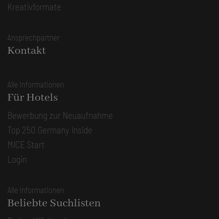
Kreativformate
Ansprechpartner
Kontakt
Alle Informationen
Für Hotels
Bewerbung zur Neuaufnahme
Top 250 Germany Inside
MICE Start
Login
Alle Informationen
Beliebte Suchlisten