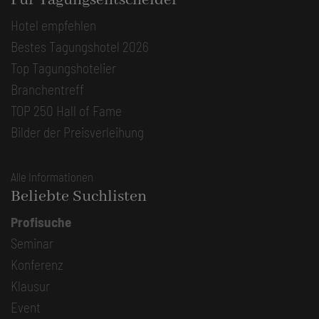
Hotel empfehlen
Bestes Tagungshotel 2026
Top Tagungshotelier
Branchentreff
TOP 250 Hall of Fame
Bilder der Preisverleihung
Alle Informationen
Beliebte Suchlisten
Profisuche
Seminar
Konferenz
Klausur
Event