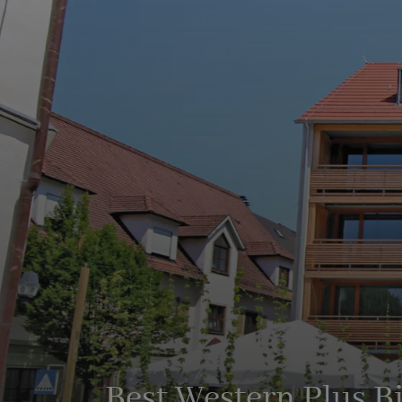
Best Western Plus 