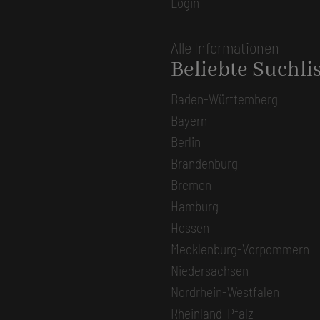
Login
Alle Informationen
Beliebte Suchli
Baden-Württemberg
Bayern
Berlin
Brandenburg
Bremen
Hamburg
Hessen
Mecklenburg-Vorpommern
Niedersachsen
Nordrhein-Westfalen
Rheinland-Pfalz