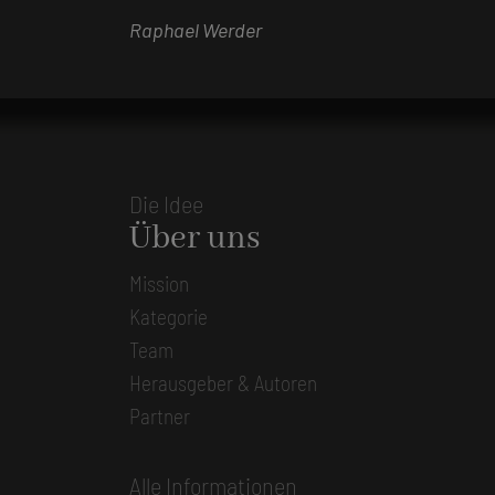
Raphael Werder
Die Idee
Über uns
Mission
Kategorie
Team
Herausgeber & Autoren
Partner
Alle Informationen