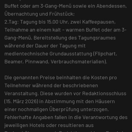
Buffet oder am 3-Gang-Menü sowie ein Abendessen,
Übernachtung und Frühstück;
2.Tag: Tagung bis 15.00 Uhr, zwei Kaffeepausen,
Teilnahme an einem kalt – warmen Buffet oder am 3-
Gang-Menü, Bereitstellung des Tagungsraumes
während der Dauer der Tagung mit
medientechnische Grundausstattung (Flipchart,
Beamer, Pinnwand, Verbrauchsmaterialien).
Die genannten Preise beinhalten die Kosten pro
Teilnehmer während der beschriebenen
Veranstaltung. Diese wurden vor Redaktionsschluss
(15. März 2026) in Abstimmung mit den Häusern
einer nochmaligen Überprüfung unterzogen.
Fehlerhafte Angaben fallen in die Verantwortung des
jeweiligen Hotels oder resultieren aus