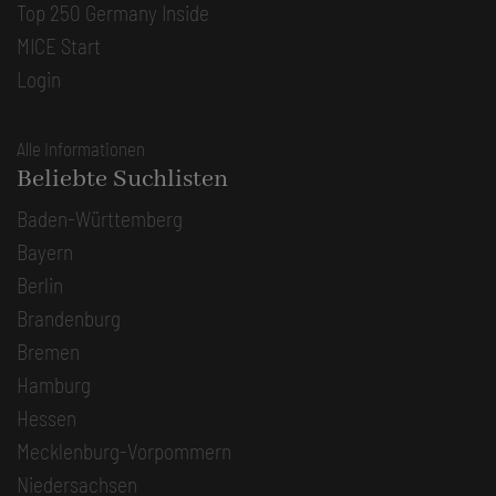
Top 250 Germany Inside
MICE Start
Login
Alle Informationen
Beliebte Suchlisten
Baden-Württemberg
Bayern
Berlin
Brandenburg
Bremen
Hamburg
Hessen
Mecklenburg-Vorpommern
Niedersachsen