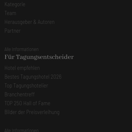
Kategorie
Team
Herausgeber & Autoren
Partner
Alle Informationen
Für Tagungsentscheider
Hotel empfehlen
Bestes Tagungshotel 2026
Top Tagungshotelier
Branchentreff
TOP 250 Hall of Fame
Bilder der Preisverleihung
Alle Informationen