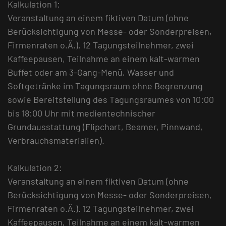
Kalkulation 1:
Veranstaltung an einem fiktiven Datum (ohne
Berücksichtigung von Messe- oder Sonderpreisen,
Firmenraten o.Ä.). 12 Tagungsteilnehmer, zwei
Kaffeepausen, Teilnahme an einem kalt-warmen
Buffet oder am 3-Gang-Menü, Wasser und
Softgetränke im Tagungsraum ohne Begrenzung
sowie Bereitstellung des Tagungsraumes von 10:00
bis 18:00 Uhr mit medientechnischer
Grundausstattung (Flipchart, Beamer, Pinnwand,
Verbrauchsmaterialien).
Kalkulation 2:
Veranstaltung an einem fiktiven Datum (ohne
Berücksichtigung von Messe- oder Sonderpreisen,
Firmenraten o.Ä.). 12 Tagungsteilnehmer, zwei
Kaffeepausen, Teilnahme an einem kalt-warmen