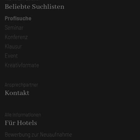
Beliebte Suchlisten
Profisuche
Seminar
Konferenz
Klausur
Event
Kreativformate
Ansprechpartner
Kontakt
Alle Informationen
Für Hotels
Bewerbung zur Neuaufnahme