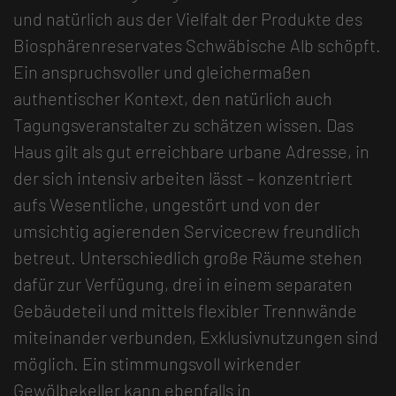
und natürlich aus der Vielfalt der Produkte des
Biosphärenreservates Schwäbische Alb schöpft.
Ein anspruchsvoller und gleichermaßen
authentischer Kontext, den natürlich auch
Tagungsveranstalter zu schätzen wissen. Das
Haus gilt als gut erreichbare urbane Adresse, in
der sich intensiv arbeiten lässt – konzentriert
aufs Wesentliche, ungestört und von der
umsichtig agierenden Servicecrew freundlich
betreut. Unterschiedlich große Räume stehen
dafür zur Verfügung, drei in einem separaten
Gebäudeteil und mittels flexibler Trennwände
miteinander verbunden, Exklusivnutzungen sind
möglich. Ein stimmungsvoll wirkender
Gewölbekeller kann ebenfalls in