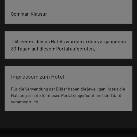
Seminar, Klausur
1155 Seiten dieses Hotels wurden in den vergangenen
30 Tagen auf diesem Portal aufgerufen.
Impressum zum Hotel
Für die Verwendung der Bilder haben die jeweiligen Hotels die
Nutzungsrechte für dieses Portal eingeräumt und sind dafür
verantwortlich.