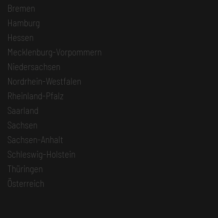
Bremen
Hamburg
Hessen
Mecklenburg-Vorpommern
Niedersachsen
Nordrhein-Westfalen
Rheinland-Pfalz
Saarland
Sachsen
Sachsen-Anhalt
Schleswig-Holstein
Thüringen
Österreich