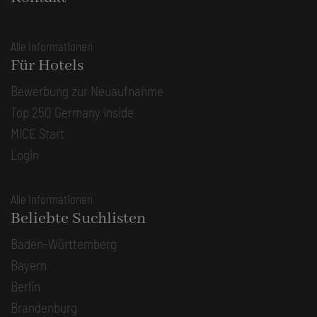
Alle Informationen
Für Hotels
Bewerbung zur Neuaufnahme
Top 250 Germany Inside
MICE Start
Login
Alle Informationen
Beliebte Suchlisten
Baden-Württemberg
Bayern
Berlin
Brandenburg