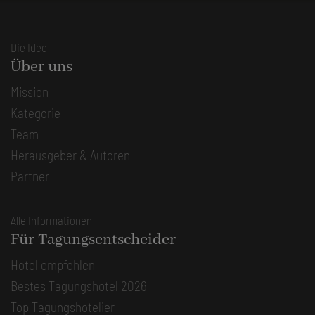
Die Idee
Über uns
Mission
Kategorie
Team
Herausgeber & Autoren
Partner
Alle Informationen
Für Tagungsentscheider
Hotel empfehlen
Bestes Tagungshotel 2026
Top Tagungshotelier