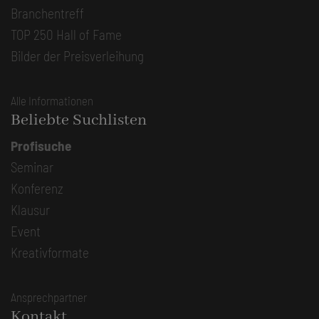
Branchentreff
TOP 250 Hall of Fame
Bilder der Preisverleihung
Alle Informationen
Beliebte Suchlisten
Profisuche
Seminar
Konferenz
Klausur
Event
Kreativformate
Ansprechpartner
Kontakt