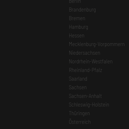
Berlin
Brandenburg
Bremen
Hamburg
Hessen
Mecklenburg-Vorpommern
Niedersachsen
Nordrhein-Westfalen
Rheinland-Pfalz
Saarland
Sachsen
Sachsen-Anhalt
Schleswig-Holstein
Thüringen
Österreich