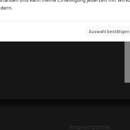
ndern.
Auswahl bestätigen
Ansprechpartner