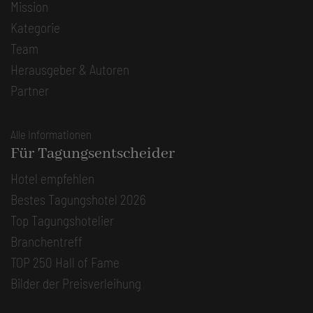
Mission
Kategorie
Team
Herausgeber & Autoren
Partner
Alle Informationen
Für Tagungsentscheider
Hotel empfehlen
Bestes Tagungshotel 2026
Top Tagungshotelier
Branchentreff
TOP 250 Hall of Fame
Bilder der Preisverleihung