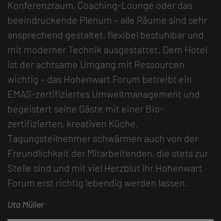
Konferenzraum, Coaching-Lounge oder das
beeindruckende Plenum – alle Räume sind sehr
ansprechend gestaltet, flexibel bestuhlbar und
mit moderner Technik ausgestattet. Dem Hotel
ist der achtsame Umgang mit Ressourcen
wichtig – das Hohenwart Forum betreibt ein
EMAS-zertifiziertes Umweltmanagement und
begeistert seine Gäste mit einer Bio-
zertifizierten, kreativen Küche.
Tagungsteilnehmer schwärmen auch von der
Freundlichkeit der Mitarbeitenden, die stets zur
Stelle sind und mit viel Herzblut ihr Hohenwart
Forum erst richtig lebendig werden lassen.
Uta Müller