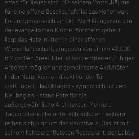
offen für Neues sind. Mit seinem Motto „Räume
für eine offene Gesellschaft“ ist das Hohenwart
Forum genau solch ein Ort. Als Bildungszentrum
der evangelischen Kirche Pforzheim gebaut,
liegt das Hotel mitten in einer offenen
Wiesenlandschaft, umgeben von einem 42.000
m2 großen Areal. Hier ist konzentriertes, ruhiges
Arbeiten möglich und gemeinsame Aktivitäten
in der Natur können direkt vor der Tür
stattfinden. Das Oktagon – symbolisch für den
Neubeginn – stand Pate für die
außergewöhnliche Architektur: Mehrere
Tagungsbereiche unter achteckigen Dächern
reihen sich rund um das Haupthaus. Das ist mit
seinem lichtdurchfluteten Restaurant, der Lobby