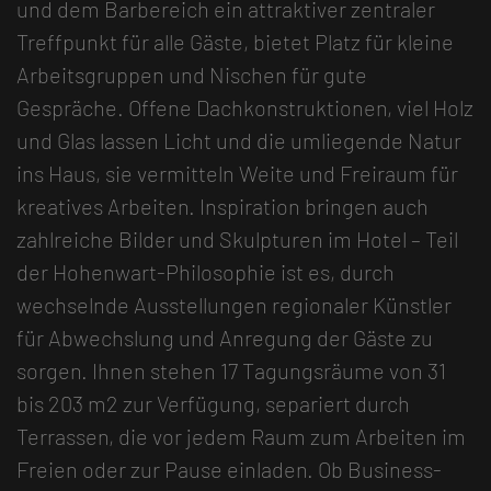
und dem Barbereich ein attraktiver zentraler
Treffpunkt für alle Gäste, bietet Platz für kleine
Arbeitsgruppen und Nischen für gute
Gespräche. Offene Dachkonstruktionen, viel Holz
und Glas lassen Licht und die umliegende Natur
ins Haus, sie vermitteln Weite und Freiraum für
kreatives Arbeiten. Inspiration bringen auch
zahlreiche Bilder und Skulpturen im Hotel – Teil
der Hohenwart-Philosophie ist es, durch
wechselnde Ausstellungen regionaler Künstler
für Abwechslung und Anregung der Gäste zu
sorgen. Ihnen stehen 17 Tagungsräume von 31
bis 203 m2 zur Verfügung, separiert durch
Terrassen, die vor jedem Raum zum Arbeiten im
Freien oder zur Pause einladen. Ob Business-