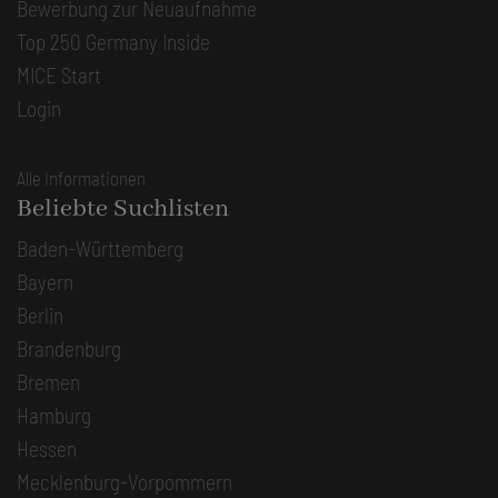
Bewerbung zur Neuaufnahme
Top 250 Germany Inside
MICE Start
Login
Alle Informationen
Beliebte Suchlisten
Baden-Württemberg
Bayern
Berlin
Brandenburg
Bremen
Hamburg
Hessen
Mecklenburg-Vorpommern