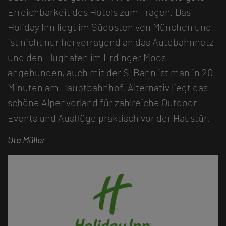
Erreichbarkeit des Hotels zum Tragen. Das
Holiday Inn liegt im Südosten von München und
ist nicht nur hervorragend an das Autobahnnetz
und den Flughafen im Erdinger Moos
angebunden, auch mit der S-Bahn ist man in 20
Minuten am Hauptbahnhof. Alternativ liegt das
schöne Alpenvorland für zahlreiche Outdoor-
Events und Ausflüge praktisch vor der Haustür.
Uta Müller