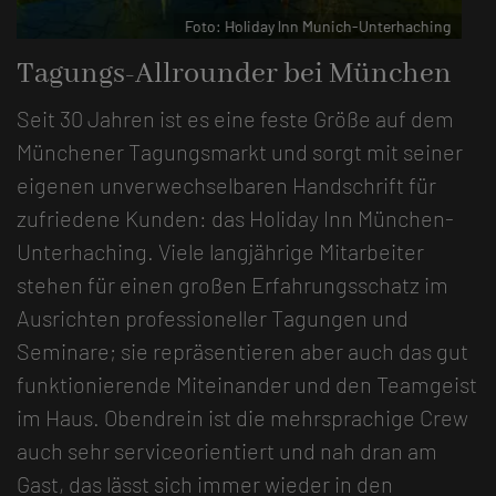
Foto: Holiday lnn Munich-Unterhaching
Tagungs-Allrounder bei München
Seit 30 Jahren ist es eine feste Größe auf dem
Münchener Tagungsmarkt und sorgt mit seiner
eigenen unverwechselbaren Handschrift für
zufriedene Kunden: das Holiday Inn München-
Unterhaching. Viele langjährige Mitarbeiter
stehen für einen großen Erfahrungsschatz im
Ausrichten professioneller Tagungen und
Seminare; sie repräsentieren aber auch das gut
funktionierende Miteinander und den Teamgeist
im Haus. Obendrein ist die mehrsprachige Crew
auch sehr serviceorientiert und nah dran am
Gast, das lässt sich immer wieder in den