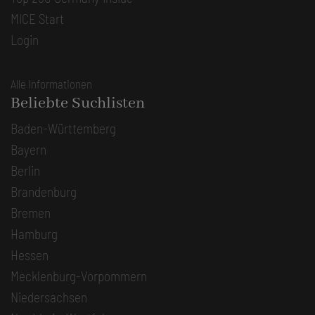
MICE Start
Login
Alle Informationen
Beliebte Suchlisten
Baden-Württemberg
Bayern
Berlin
Brandenburg
Bremen
Hamburg
Hessen
Mecklenburg-Vorpommern
Niedersachsen