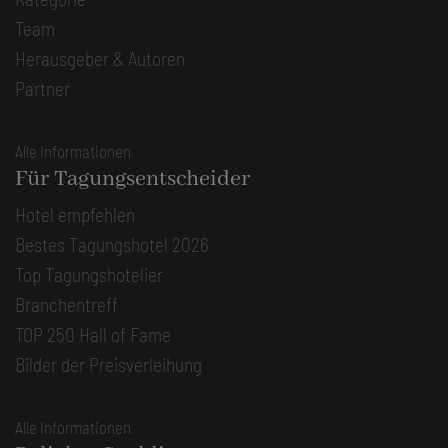
Team
Herausgeber & Autoren
Partner
Alle Informationen
Für Tagungsentscheider
Hotel empfehlen
Bestes Tagungshotel 2026
Top Tagungshotelier
Branchentreff
TOP 250 Hall of Fame
Bilder der Preisverleihung
Alle Informationen