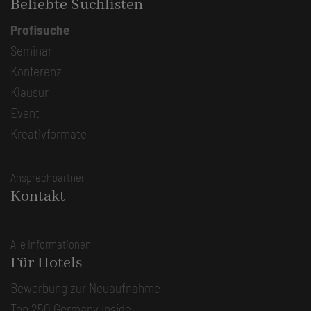
Beliebte Suchlisten
Profisuche
Seminar
Konferenz
Klausur
Event
Kreativformate
Ansprechpartner
Kontakt
Alle Informationen
Für Hotels
Bewerbung zur Neuaufnahme
Top 250 Germany Inside