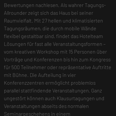
Bewertungen nachlesen. Als wahrer Tagungs-
Allrounder zeigt sich das Haus bei seiner
Raumvielfalt. Mit 27 hellen und klimatisierten
Tagungsräumen, die durch mobile Wände
flexibel gestaltbar sind, findet das Hotelteam
Lösungen für fast alle Veranstaltungsformen –
vom kreativen Workshop mit 15 Personen über
Vorträge und Konferenzen bis hin zum Kongress
für 500 Teilnehmer oder repräsentative Auftritte
mit Bühne. Die Aufteilung in vier
Konferenzzentren ermöglicht problemlos
parallel stattfindende Veranstaltungen. Ganz
ungestört können auch Klausurtagungen und
Veranstaltungen abseits des normalen
Seminargeschehens in einem