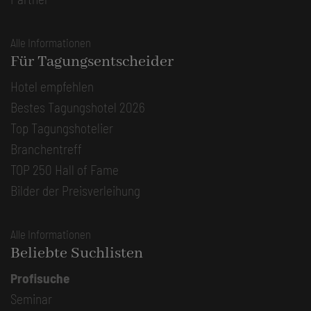
Alle Informationen
Für Tagungsentscheider
Hotel empfehlen
Bestes Tagungshotel 2026
Top Tagungshotelier
Branchentreff
TOP 250 Hall of Fame
Bilder der Preisverleihung
Alle Informationen
Beliebte Suchlisten
Profisuche
Seminar