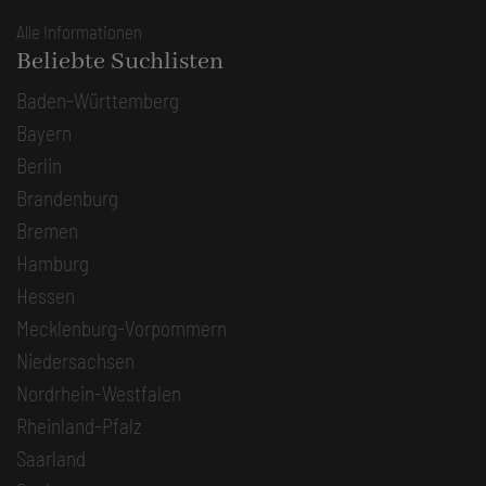
Alle Informationen
Beliebte Suchlisten
Baden-Württemberg
Bayern
Berlin
Brandenburg
Bremen
Hamburg
Hessen
Mecklenburg-Vorpommern
Niedersachsen
Nordrhein-Westfalen
Rheinland-Pfalz
Saarland