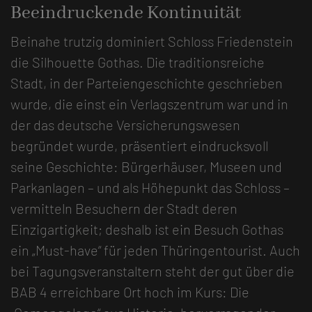
Beeindruckende Kontinuität
Beinahe trutzig dominiert Schloss Friedenstein
die Silhouette Gothas. Die traditionsreiche
Stadt, in der Parteiengeschichte geschrieben
wurde, die einst ein Verlagszentrum war und in
der das deutsche Versicherungswesen
begründet wurde, präsentiert eindrucksvoll
seine Geschichte: Bürgerhäuser, Museen und
Parkanlagen – und als Höhepunkt das Schloss –
vermitteln Besuchern der Stadt deren
Einzigartigkeit; deshalb ist ein Besuch Gothas
ein „Must-have“ für jeden Thüringentourist. Auch
bei Tagungsveranstaltern steht der gut über die
BAB 4 erreichbare Ort hoch im Kurs: Die