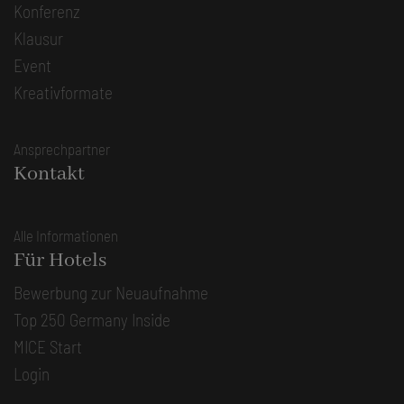
Konferenz
Klausur
Event
Kreativformate
Ansprechpartner
Kontakt
Alle Informationen
Für Hotels
Bewerbung zur Neuaufnahme
Top 250 Germany Inside
MICE Start
Login