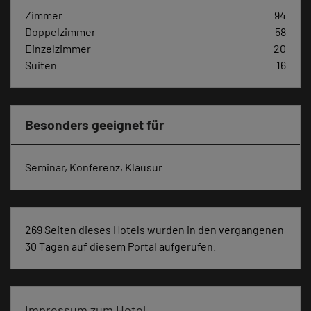
Zimmer
94
Doppelzimmer
58
Einzelzimmer
20
Suiten
16
Besonders geeignet für
Seminar, Konferenz, Klausur
269 Seiten dieses Hotels wurden in den vergangenen
30 Tagen auf diesem Portal aufgerufen.
Impressum zum Hotel