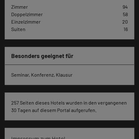
Zimmer
94
Doppelzimmer
58
Einzelzimmer
20
Suiten
16
Besonders geeignet für
Seminar, Konferenz, Klausur
257 Seiten dieses Hotels wurden in den vergangenen
30 Tagen auf diesem Portal aufgerufen.
Impressum zum Hotel