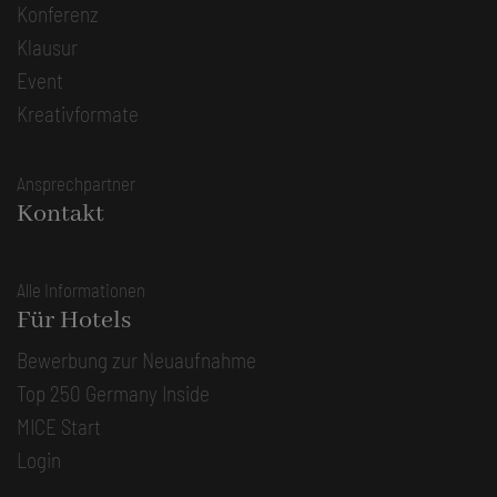
Konferenz
Klausur
Event
Kreativformate
Ansprechpartner
Kontakt
Alle Informationen
Für Hotels
Bewerbung zur Neuaufnahme
Top 250 Germany Inside
MICE Start
Login