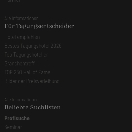
Alle Informationen
Für Tagungsentscheider
Hotel empfehlen
Bestes Tagungshotel 2026
Top Tagungshotelier
Branchentreff
TOP 250 Hall of Fame
Bilder der Preisverleihung
Alle Informationen
Beliebte Suchlisten
Profisuche
Seminar