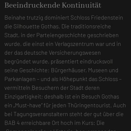
Beeindruckende Kontinuität
Beinahe trutzig dominiert Schloss Friedenstein
die Silhouette Gothas. Die traditionsreiche
Stadt, in der Parteiengeschichte geschrieben
wurde, die einst ein Verlagszentrum war und in
der das deutsche Versicherungswesen
begründet wurde, präsentiert eindrucksvoll
seine Geschichte: Bürgerhäuser, Museen und
Parkanlagen – und als Höhepunkt das Schloss –
vermitteln Besuchern der Stadt deren
Einzigartigkeit; deshalb ist ein Besuch Gothas
ein „Must-have“ für jeden Thüringentourist. Auch
bei Tagungsveranstaltern steht der gut über die
BAB 4 erreichbare Ort hoch im Kurs: Die