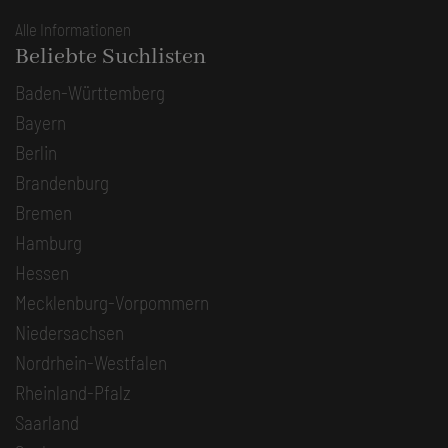
Alle Informationen
Beliebte Suchlisten
Baden-Württemberg
Bayern
Berlin
Brandenburg
Bremen
Hamburg
Hessen
Mecklenburg-Vorpommern
Niedersachsen
Nordrhein-Westfalen
Rheinland-Pfalz
Saarland