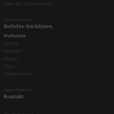
Bilder der Preisverleihung
Alle Informationen
Beliebte Suchlisten
Profisuche
Seminar
Konferenz
Klausur
Event
Kreativformate
Ansprechpartner
Kontakt
Alle Informationen