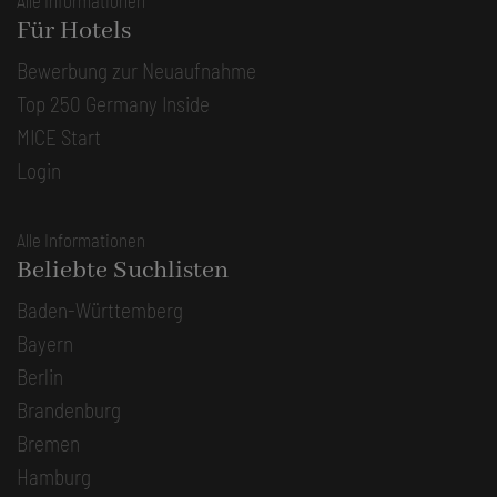
Für Hotels
Bewerbung zur Neuaufnahme
Top 250 Germany Inside
MICE Start
Login
Alle Informationen
Beliebte Suchlisten
Baden-Württemberg
Bayern
Berlin
Brandenburg
Bremen
Hamburg