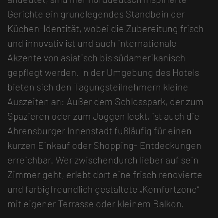
Gerichte ein grundlegendes Standbein der
Küchen-Identität, wobei die Zubereitung frisch
und innovativ ist und auch internationale
Akzente von asiatisch bis südamerikanisch
gepflegt werden. In der Umgebung des Hotels
bieten sich den Tagungsteilnehmern kleine
Auszeiten an: Außer dem Schlosspark, der zum
Spazieren oder zum Joggen lockt, ist auch die
Ahrensburger Innenstadt fußläufig für einen
kurzen Einkauf oder Shopping- Entdeckungen
erreichbar. Wer zwischendurch lieber auf sein
Zimmer geht, erlebt dort eine frisch renovierte
und farbigfreundlich gestaltete „Komfortzone“
mit eigener Terrasse oder kleinem Balkon.