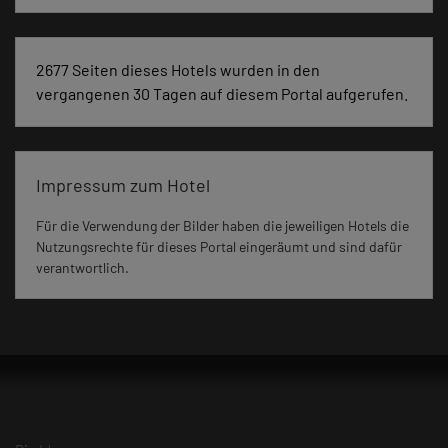
2677 Seiten dieses Hotels wurden in den
vergangenen 30 Tagen auf diesem Portal aufgerufen.
Impressum zum Hotel
Für die Verwendung der Bilder haben die jeweiligen Hotels die
Nutzungsrechte für dieses Portal eingeräumt und sind dafür
verantwortlich.