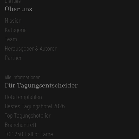
Die Idee
Über uns
Mission
Kategorie
Team
Herausgeber & Autoren
Partner
Alle Informationen
Für Tagungsentscheider
Hotel empfehlen
Bestes Tagungshotel 2026
Top Tagungshotelier
Branchentreff
TOP 250 Hall of Fame