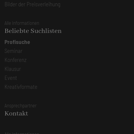
Bilder der Preisverleihung
Alle Informationen
Beliebte Suchlisten
Profisuche
Seminar
Konferenz
Klausur
Event
Kreativformate
Ansprechpartner
Kontakt
Alle Informationen