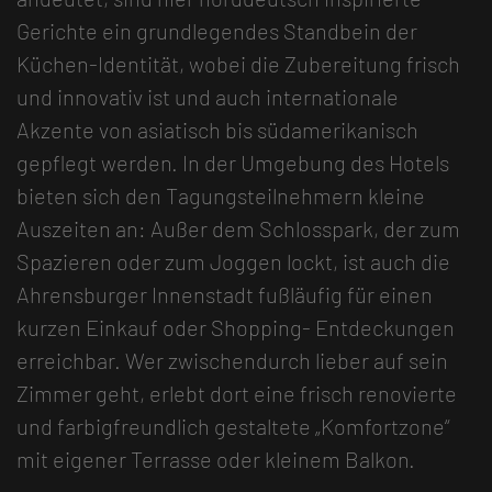
Gerichte ein grundlegendes Standbein der
Küchen-Identität, wobei die Zubereitung frisch
und innovativ ist und auch internationale
Akzente von asiatisch bis südamerikanisch
gepflegt werden. In der Umgebung des Hotels
bieten sich den Tagungsteilnehmern kleine
Auszeiten an: Außer dem Schlosspark, der zum
Spazieren oder zum Joggen lockt, ist auch die
Ahrensburger Innenstadt fußläufig für einen
kurzen Einkauf oder Shopping- Entdeckungen
erreichbar. Wer zwischendurch lieber auf sein
Zimmer geht, erlebt dort eine frisch renovierte
und farbigfreundlich gestaltete „Komfortzone“
mit eigener Terrasse oder kleinem Balkon.