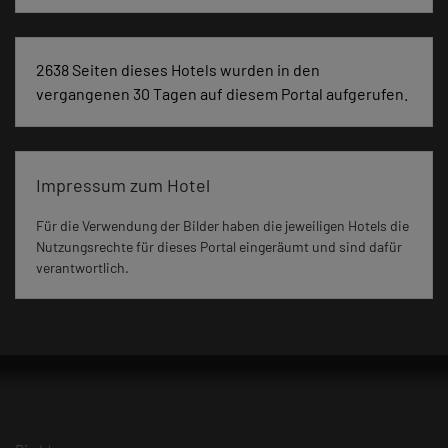
2638 Seiten dieses Hotels wurden in den
vergangenen 30 Tagen auf diesem Portal aufgerufen.
Impressum zum Hotel
Für die Verwendung der Bilder haben die jeweiligen Hotels die
Nutzungsrechte für dieses Portal eingeräumt und sind dafür
verantwortlich.