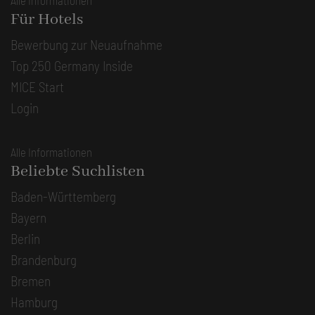
Für Hotels
Bewerbung zur Neuaufnahme
Top 250 Germany Inside
MICE Start
Login
Alle Informationen
Beliebte Suchlisten
Baden-Württemberg
Bayern
Berlin
Brandenburg
Bremen
Hamburg