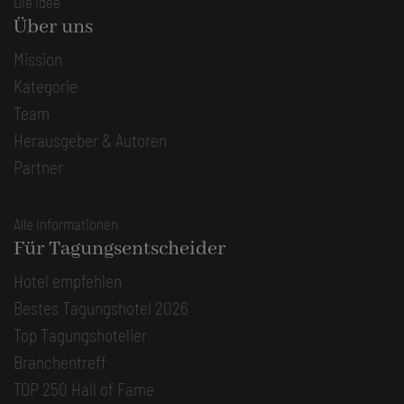
Die Idee
Über uns
Mission
Kategorie
Team
Herausgeber & Autoren
Partner
Alle Informationen
Für Tagungsentscheider
Hotel empfehlen
Bestes Tagungshotel 2026
Top Tagungshotelier
Branchentreff
TOP 250 Hall of Fame