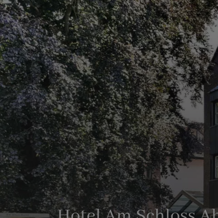
Hotel Am Schloss A