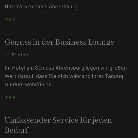
Hotel Am Schloss Ahrensburg
mehr …
Genuss in der Business Lounge
10.12.2024
Im Hotel am Schloss Ahrensburg legen wir großen
Wert darauf, dass Sie sich während Ihrer Tagung
rundum wohlfühlen.
mehr …
Umfassender Service für jeden
Bedarf