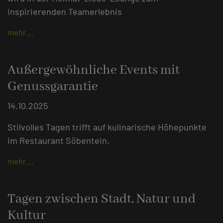
inspirierenden Teamerlebnis
mehr …
Außergewöhnliche Events mit
Genussgarantie
14.10.2025
Stilvolles Tagen trifft auf kulinarische Höhepunkte
im Restaurant Söbentein.
mehr …
Tagen zwischen Stadt, Natur und
Kultur