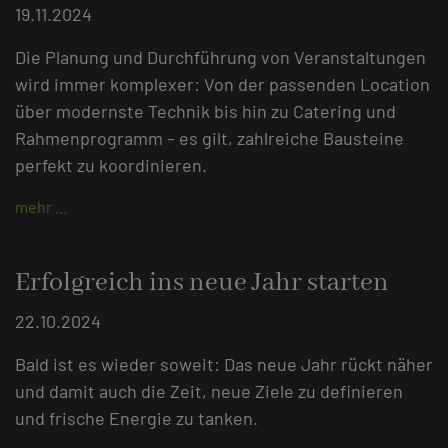
19.11.2024
Die Planung und Durchführung von Veranstaltungen
wird immer komplexer: Von der passenden Location
über modernste Technik bis hin zu Catering und
Rahmenprogramm – es gilt, zahlreiche Bausteine
perfekt zu koordinieren.
mehr …
Erfolgreich ins neue Jahr starten
22.10.2024
Bald ist es wieder soweit: Das neue Jahr rückt näher
und damit auch die Zeit, neue Ziele zu definieren
und frische Energie zu tanken.