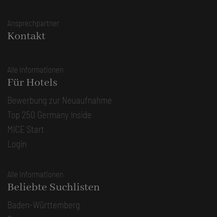
Ansprechpartner
Kontakt
Alle Informationen
Für Hotels
Bewerbung zur Neuaufnahme
Top 250 Germany Inside
MICE Start
Login
Alle Informationen
Beliebte Suchlisten
Baden-Württemberg