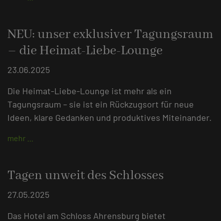
NEU: unser exklusiver Tagungsraum
– die Heimat-Liebe-Lounge
23.06.2025
Die Heimat-Liebe-Lounge ist mehr als ein
Tagungsraum – sie ist ein Rückzugsort für neue
Ideen, klare Gedanken und produktives Miteinander.
mehr …
Tagen unweit des Schlosses
27.05.2025
Das Hotel am Schloss Ahrensburg bietet