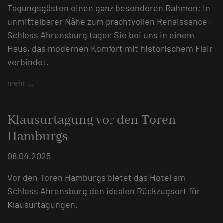
Tagungsgästen einen ganz besonderen Rahmen: In
unmittelbarer Nähe zum prachtvollen Renaissance-
Schloss Ahrensburg tagen Sie bei uns in einem
Haus, das modernen Komfort mit historischem Flair
verbindet.
mehr …
Klausurtagung vor den Toren
Hamburgs
08.04.2025
Vor den Toren Hamburgs bietet das Hotel am
Schloss Ahrensburg den idealen Rückzugsort für
Klausurtagungen.