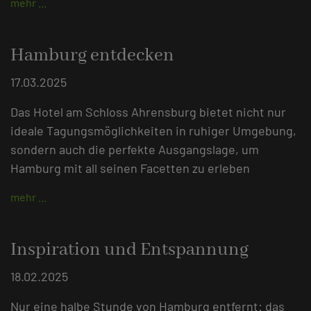
mehr …
Hamburg entdecken
17.03.2025
Das Hotel am Schloss Ahrensburg bietet nicht nur
ideale Tagungsmöglichkeiten in ruhiger Umgebung,
sondern auch die perfekte Ausgangslage, um
Hamburg mit all seinen Facetten zu erleben
mehr …
Inspiration und Entspannung
18.02.2025
Nur eine halbe Stunde von Hamburg entfernt: das