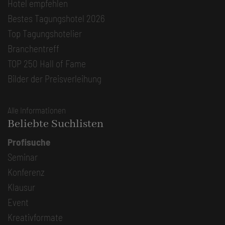
Hotel empfehlen
Bestes Tagungshotel 2026
Top Tagungshotelier
Branchentreff
TOP 250 Hall of Fame
Bilder der Preisverleihung
Alle Informationen
Beliebte Suchlisten
Profisuche
Seminar
Konferenz
Klausur
Event
Kreativformate