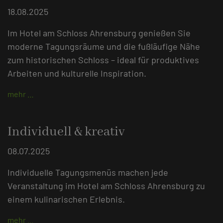
18.08.2025
Im Hotel am Schloss Ahrensburg genießen Sie
moderne Tagungsräume und die fußläufige Nähe
zum historischen Schloss – ideal für produktives
Arbeiten und kulturelle Inspiration.
mehr …
Individuell & kreativ
08.07.2025
Individuelle Tagungsmenüs machen jede
Veranstaltung im Hotel am Schloss Ahrensburg zu
einem kulinarischen Erlebnis.
mehr …