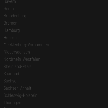
Bayern
Berlin
Brandenburg
Bremen
Hamburg
Hessen
Mecklenburg-Vorpommern
Niedersachsen
Nordrhein-Westfalen
Rheinland-Pfalz
Saarland
Sachsen
Sachsen-Anhalt
Schleswig-Holstein
Thüringen