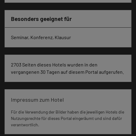
Besonders geeignet für
Seminar, Konferenz, Klausur
2703 Seiten dieses Hotels wurden in den
vergangenen 30 Tagen auf diesem Portal aufgerufen.
Impressum zum Hotel
Für die Verwendung der Bilder haben die jeweiligen Hotels die
Nutzungsrechte für dieses Portal eingeräumt und sind dafür
verantwortlich.