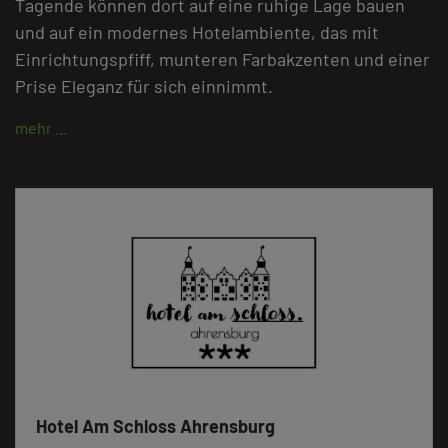
Tagende können dort auf eine ruhige Lage bauen
und auf ein modernes Hotelambiente, das mit
Einrichtungspfiff, munteren Farbakzenten und einer
Prise Eleganz für sich einnimmt.
mehr …
Hotel Am Schloss Ahrensburg