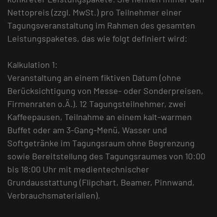
Nettopreis (zzgl. MwSt.) pro Teilnehmer einer
Tagungsveranstaltung im Rahmen des gesamten
Leistungspaketes, das wie folgt definiert wird:
Kalkulation 1:
Veranstaltung an einem fiktiven Datum (ohne
Berücksichtigung von Messe- oder Sonderpreisen,
Firmenraten o.Ä.). 12 Tagungsteilnehmer, zwei
Kaffeepausen, Teilnahme an einem kalt-warmen
Buffet oder am 3-Gang-Menü, Wasser und
Softgetränke im Tagungsraum ohne Begrenzung
sowie Bereitstellung des Tagungsraumes von 10:00
bis 18:00 Uhr mit medientechnischer
Grundausstattung (Flipchart, Beamer, Pinnwand,
Verbrauchsmaterialien).