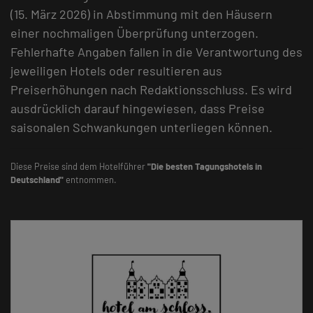
(15. März 2026) in Abstimmung mit den Häusern
einer nochmaligen Überprüfung unterzogen.
Fehlerhafte Angaben fallen in die Verantwortung des
jeweiligen Hotels oder resultieren aus
Preiserhöhungen nach Redaktionsschluss. Es wird
ausdrücklich darauf hingewiesen, dass Preise
saisonalen Schwankungen unterliegen können.
Diese Preise sind dem Hotelführer
"Die besten Tagungshotels in
Deutschland"
entnommen.