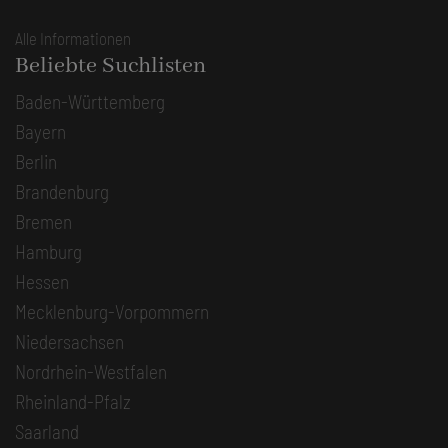
Alle Informationen
Beliebte Suchlisten
Baden-Württemberg
Bayern
Berlin
Brandenburg
Bremen
Hamburg
Hessen
Mecklenburg-Vorpommern
Niedersachsen
Nordrhein-Westfalen
Rheinland-Pfalz
Saarland