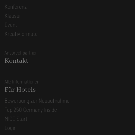
Konferenz
Klausur
Event
Kreativformate
Ansprechpartner
Kontakt
Alle Informationen
Für Hotels
Bewerbung zur Neuaufnahme
Top 250 Germany Inside
MICE Start
Login