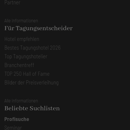
Partner
Alle Informationen
Für Tagungsentscheider
Hotel empfehlen
Bestes Tagungshotel 2026
Top Tagungshotelier
Branchentreff
TOP 250 Hall of Fame
Bilder der Preisverleihung
Alle Informationen
Beliebte Suchlisten
Profisuche
Seminar