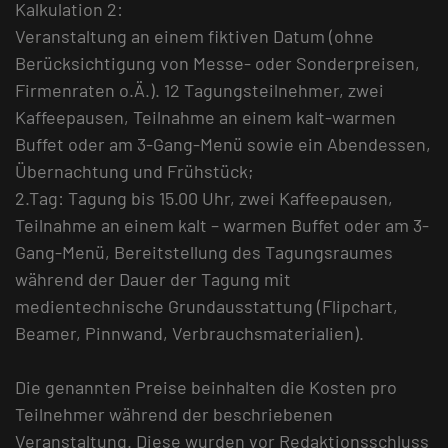
Kalkulation 2:
Veranstaltung an einem fiktiven Datum (ohne
Berücksichtigung von Messe- oder Sonderpreisen,
Firmenraten o.Ä.). 12 Tagungsteilnehmer, zwei
Kaffeepausen, Teilnahme an einem kalt-warmen
Buffet oder am 3-Gang-Menü sowie ein Abendessen,
Übernachtung und Frühstück;
2.Tag: Tagung bis 15.00 Uhr, zwei Kaffeepausen,
Teilnahme an einem kalt – warmen Buffet oder am 3-
Gang-Menü, Bereitstellung des Tagungsraumes
während der Dauer der Tagung mit
medientechnische Grundausstattung (Flipchart,
Beamer, Pinnwand, Verbrauchsmaterialien).
Die genannten Preise beinhalten die Kosten pro
Teilnehmer während der beschriebenen
Veranstaltung. Diese wurden vor Redaktionsschluss