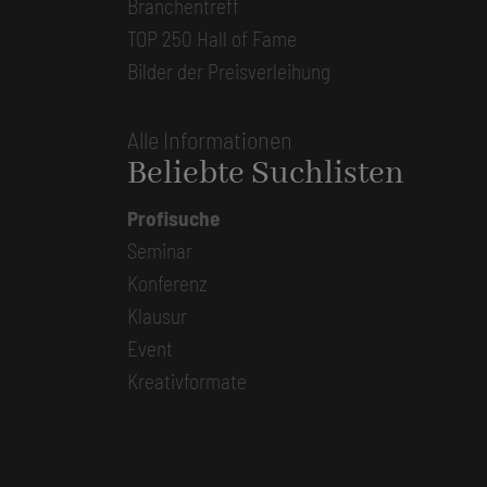
Branchentreff
TOP 250 Hall of Fame
Bilder der Preisverleihung
Alle Informationen
Beliebte Suchlisten
Profisuche
Seminar
Konferenz
Klausur
Event
Kreativformate