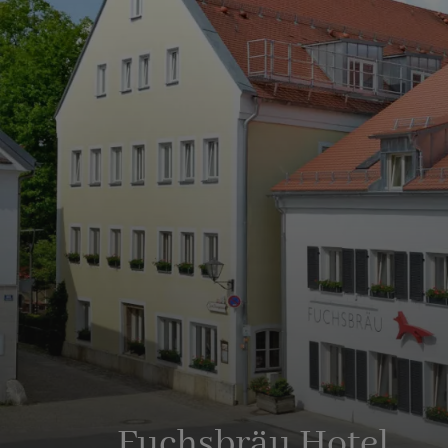
Fuchsbräu Hotel