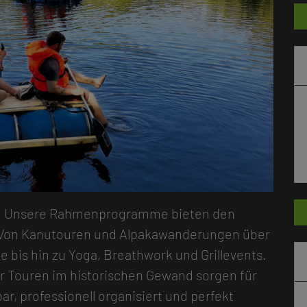
nd. Unsere Rahmenprogramme bieten den
. Von Kanutouren und Alpakawanderungen über
 bis hin zu Yoga, Breathwork und Grillevents.
r Touren im historischen Gewand sorgen für
ar, professionell organisiert und perfekt