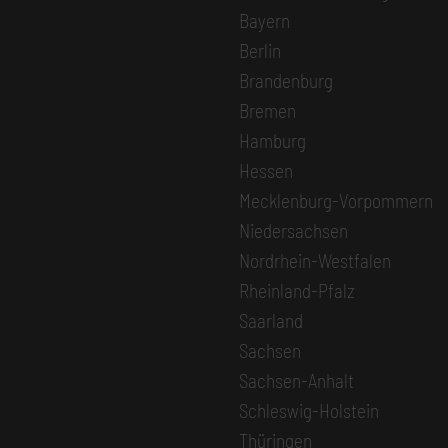
Bayern
Berlin
Brandenburg
Bremen
Hamburg
Hessen
Mecklenburg-Vorpommern
Niedersachsen
Nordrhein-Westfalen
Rheinland-Pfalz
Saarland
Sachsen
Sachsen-Anhalt
Schleswig-Holstein
Thüringen